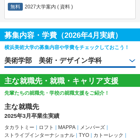
無料
2027大学案内 ( 資料 )
募集内容・学費（2026年4月実績）
横浜美術大学の募集内容や学費をチェックしておこう！
美術学部 美術・デザイン学科
主な就職先・就職・キャリア支援
先輩たちの就職先・学校の就職支援をご紹介！
主な就職先
2025年3月卒業生実績
タカラトミー
ロフト
MAPPA
メンバーズ
ストライプインターナショナル
TYO
カトーレック