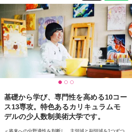
基礎から学び、専門性を高める10コー
ス13専攻。特色あるカリキュラムモ
デルの少人数制美術大学です。
＜将来への分野適性を判断し、主領域と副領域を1つずつ