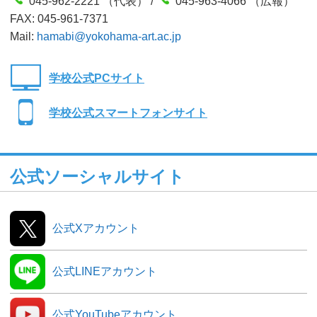
045-962-2221 （代表） /
045-963-4066 （広報）
FAX: 045-961-7371
Mail:
hamabi@yokohama-art.ac.jp
学校公式PCサイト
学校公式スマートフォンサイト
公式ソーシャルサイト
公式Xアカウント
公式LINEアカウント
公式YouTubeアカウント