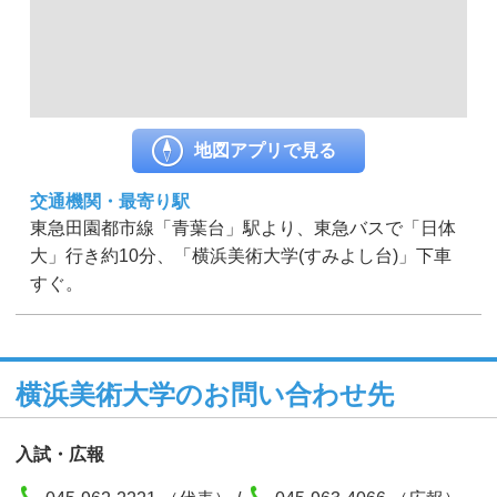
地図アプリで見る
交通機関・最寄り駅
東急田園都市線「青葉台」駅より、東急バスで「日体
大」行き約10分、「横浜美術大学(すみよし台)」下車
すぐ。
横浜美術大学のお問い合わせ先
入試・広報