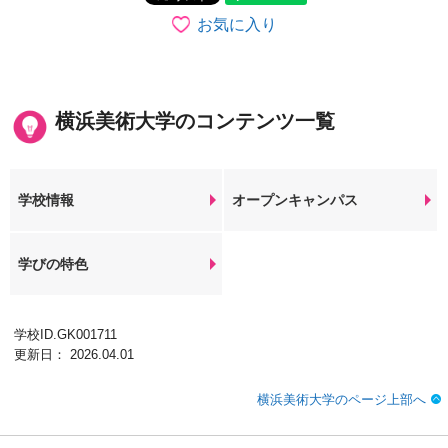
お気に入り
横浜美術大学のコンテンツ一覧
学校情報
オープンキャンパス
学びの特色
学校ID.GK001711
更新日： 2026.04.01
横浜美術大学のページ上部へ