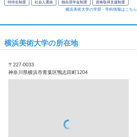
特待生制度
社会人選抜
独自奨学金制度
資格取得支援制度
横浜美術大学の学部・学科情報はこちら
横浜美術大学の所在地
〒227-0033
神奈川県横浜市青葉区鴨志田町1204