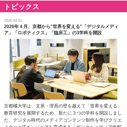
トピックス
2026.04.01
2026年４月、京都から"世界を変える"「デジタルメディ
ア」「ロボティクス」「臨床工」の3学科を開設
京都橘大学は、文系・理系の壁を越えて「世界を変える」
教育研究を展開するため、新たに３つの学科を開設しまし
た。デジタル時代のメディアコンテンツ制作を学びクリエ