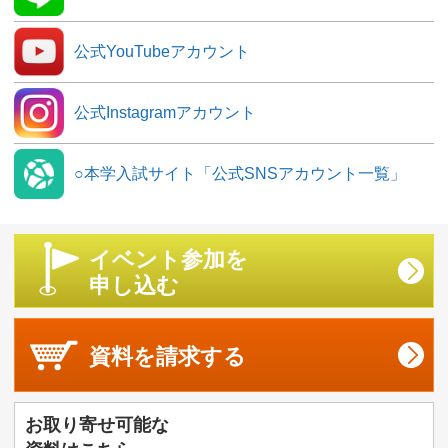
公式YouTubeアカウント
公式Instagramアカウント
○本学入試サイト「公式SNSアカウント一覧」
イベント参加を
申し込む
資料を
請求する
お取り寄せ可能な