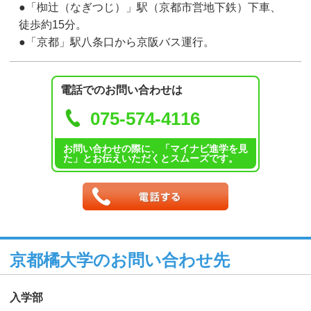
●「椥辻（なぎつじ）」駅（京都市営地下鉄）下車、
徒歩約15分。
●「京都」駅八条口から京阪バス運行。
電話でのお問い合わせは
075-574-4116
お問い合わせの際に、「マイナビ進学を見
た」とお伝えいただくとスムーズです。
京都橘大学のお問い合わせ先
入学部