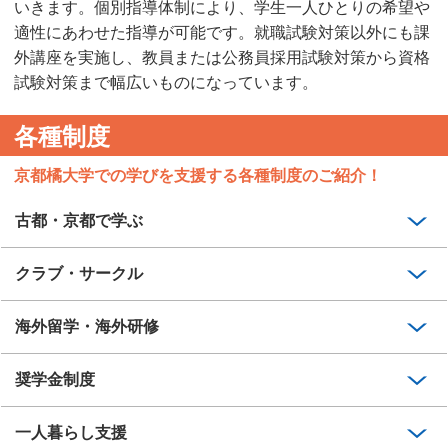
いきます。個別指導体制により、学生一人ひとりの希望や
適性にあわせた指導が可能です。就職試験対策以外にも課
外講座を実施し、教員または公務員採用試験対策から資格
試験対策まで幅広いものになっています。
各種制度
京都橘大学での学びを支援する各種制度のご紹介！
古都・京都で学ぶ
クラブ・サークル
海外留学・海外研修
奨学金制度
一人暮らし支援