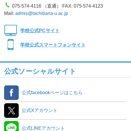
075-574-4116 （直通） FAX: 075-574-4123
Mail:
admis@tachibana-u.ac.jp
学校公式PCサイト
学校公式スマートフォンサイト
公式ソーシャルサイト
公式facebookページはこちら
公式Xアカウント
公式LINEアカウント