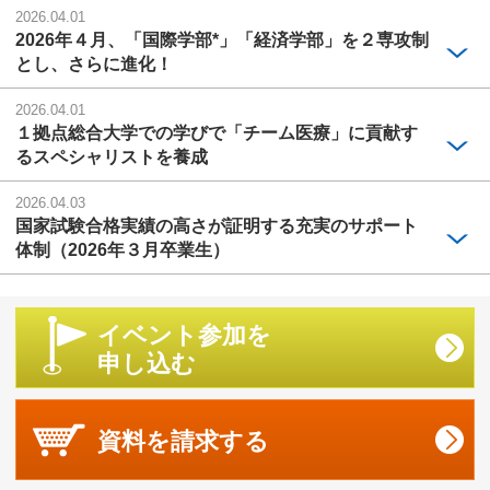
2026.04.01
2026年４月、「国際学部*」「経済学部」を２専攻制
とし、さらに進化！
2026.04.01
１拠点総合大学での学びで「チーム医療」に貢献す
るスペシャリストを養成
2026.04.03
国家試験合格実績の高さが証明する充実のサポート
体制（2026年３月卒業生）
イベント参加を
申し込む
資料を
請求する