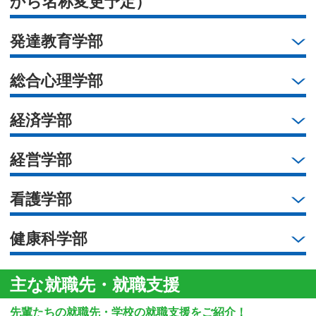
から名称変更予定）
発達教育学部
総合心理学部
経済学部
経営学部
看護学部
健康科学部
主な就職先・就職支援
先輩たちの就職先・学校の就職支援をご紹介！