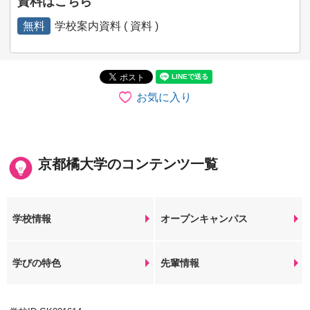
資料はこちら
無料
学校案内資料 ( 資料 )
お気に入り
京都橘大学のコンテンツ一覧
学校情報
オープンキャンパス
学びの特色
先輩情報