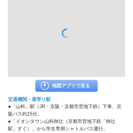
地図アプリで見る
交通機関・最寄り駅
●「山科」駅（JR・京阪・京都市営地下鉄）下車、京
阪バス約15分。
●「イオンタウン山科椥辻（京都市営地下鉄「椥辻
駅」すぐ）」から学生専用シャトルバス運行。