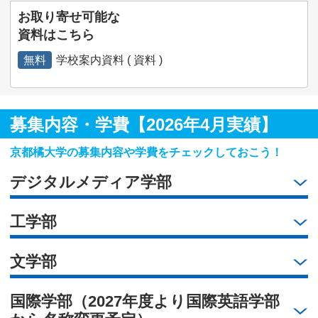
お取り寄せ可能な
資料はこちら
無料
学校案内資料 ( 資料 )
募集内容・学費【2026年4月実績】
京都橘大学の募集内容や学費をチェックしておこう！
デジタルメディア学部
工学部
文学部
国際学部（2027年度より国際英語学部