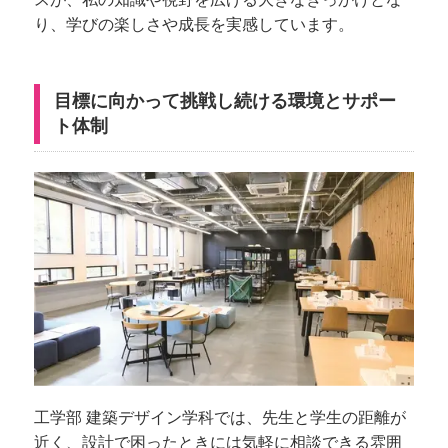
り、学びの楽しさや成長を実感しています。
目標に向かって挑戦し続ける環境とサポー
ト体制
工学部 建築デザイン学科では、先生と学生の距離が
近く、設計で困ったときには気軽に相談できる雰囲