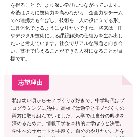
を得ることで、より深い学びにつながっています。
今後はさらに技術力を高めながら、企画力やチーム
での連携力も伸ばし、技術を「人の役に立てる形」
に具体化できるようになりたいですね。将来は、IT
やデジタル技術による課題解決の仕組みを生み出し
たいと考えています。社会でリアルな課題と向き合
い、技術で応えることができる人材になることが目
標です。
志望理由
私は幼い頃からモノづくりが好きで、中学時代はプ
ログラミングに熱中。高校では勉学とモノづくりの
両方に取り組んでいました。大学では自分の興味を
深めるために、情報工学を本格的に学ぼうと決意。
学生へのサポートが手厚く、自分のやりたいことを