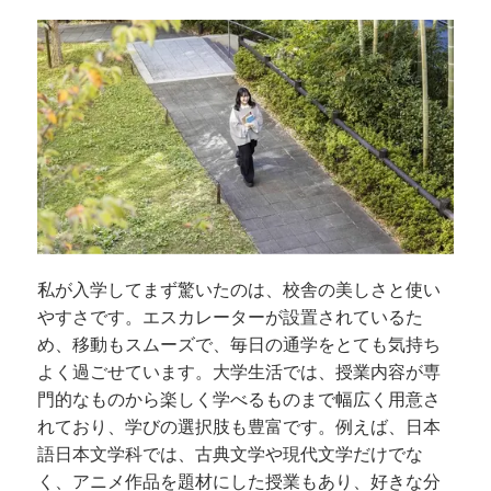
私が入学してまず驚いたのは、校舎の美しさと使い
やすさです。エスカレーターが設置されているた
め、移動もスムーズで、毎日の通学をとても気持ち
よく過ごせています。大学生活では、授業内容が専
門的なものから楽しく学べるものまで幅広く用意さ
れており、学びの選択肢も豊富です。例えば、日本
語日本文学科では、古典文学や現代文学だけでな
く、アニメ作品を題材にした授業もあり、好きな分