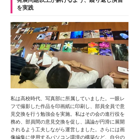
を実践
私は高校時代、写真部に所属していました。一眼レ
フで撮影した作品を印画紙に印刷し、部員全員で意
見交換を行う勉強会を実施。私はその会の進行役を
務め、部員間の意見交換を促し、議論が円滑に展開
されるよう工夫しながら運営しました。さらには画
像編集に使用するパソコン環境の構築など、自分の