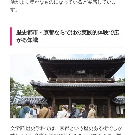
活がより豊かなものになっていると実感していま
す。
歴史都市・京都ならではの実践的体験で広
がる知識
文学部 歴史学科では、京都という歴史ある街でしか