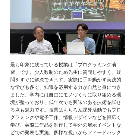
最も印象に残っている授業は「プログラミング演
習」です。少人数制のため先生に質問しやすく、疑
問をすぐに解決できます。実際に手を動かす実践的
な学びも多く、知識を応用する力が自然と身につき
ました。学内には自由にモノづくりに取り組める環
境が整っており、低年次でも興味のある技術を試せ
る点も魅力です。授業はもちろん課外活動でもプロ
グラミングや電子工作、情報デザインなどを幅広く
学び、実際に作品を制作して学外の展示イベントな
どでの発表も実施。多様な視点からフィードバック