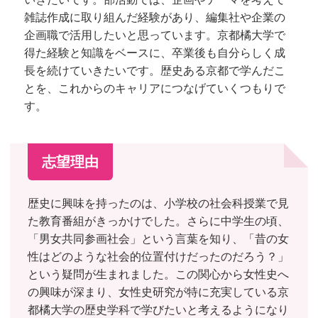
雑誌作成に取り組んだ経験があり、編集社や企業の
企画職で活用したいと思っています。京都橘大学で
得た経験と知識をベースに、卒業後も自分らしく成
長を続けていきたいです。歴史ある京都で学んだこ
とを、これからのキャリアにつなげていくつもりで
す。
志望理由
歴史に興味を持ったのは、小学校の社会科授業で見
た教育番組がきっかけでした。さらに中学生の頃、
「男女共同参画社会」という言葉を知り、「昔の女
性はどのような社会的位置付けだったのだろう？」
という疑問が生まれました。この関心から女性史へ
の興味が深まり、女性史研究が特に充実している京
都橘大学の歴史学科で学びたいと考えるようになり