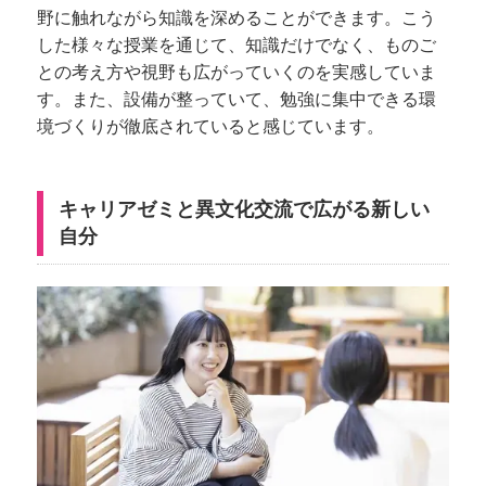
野に触れながら知識を深めることができます。こう
した様々な授業を通じて、知識だけでなく、ものご
との考え方や視野も広がっていくのを実感していま
す。また、設備が整っていて、勉強に集中できる環
境づくりが徹底されていると感じています。
キャリアゼミと異文化交流で広がる新しい
自分