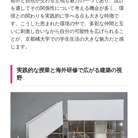
都市と自然が交わる立地も魅力の一つであり、設計
を通してその関係性について考える機会が多く、環
境との関わりを実践的に学べる点も大きな特徴で
す。こうした恵まれた環境の中で、多彩な仲間と互
いに刺激し合いながら自分の可能性を広げられるこ
とが、京都橘大学での学生生活の大きな魅力だと感
じます。
実践的な授業と海外研修で広がる建築の視
野