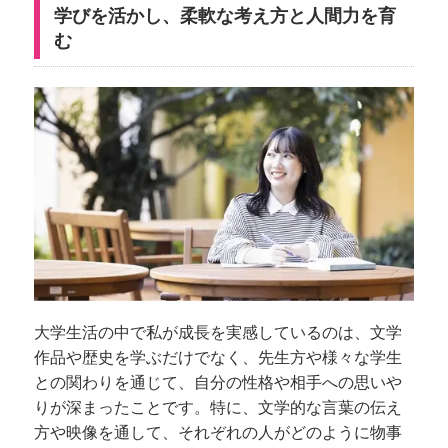
学びを活かし、柔軟な考え方と人間力を育
む
大学生活の中で私が成長を実感しているのは、文学
作品や歴史を学ぶだけでなく、先生方や様々な学生
との関わりを通じて、自分の性格や相手への思いや
りが深まったことです。特に、文学的な言葉の伝え
方や映像を通して、それぞれの人がどのように物事