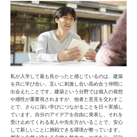
私が入学して最も良かったと感じているのは、建築
を共に学び合い、互いに刺激し合い高め合う仲間に
出会えたことです。建築という分野では個人の発想
や感性が重要視されますが、他者と意見を交わすこ
とで、さらに深い学びにつながることを日々実感し
ています。自分のアイデアを自由に発表し、それを
受け止めてくれる友人や先生方がいることで、安心
して新しいことに挑戦できる環境が整っています。