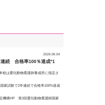
2026.06.04
連続 合格率100％達成*1
本校は愛玩動物看護師養成所に指定さ
4回国家試験で2年連続で合格率100%達成
認定機構HP 第3回愛玩動物看護師国家