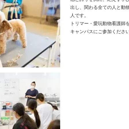
出し、関わる全ての人と動
人です。
トリマー・愛玩動物看護師
キャンパスにご参加くださ