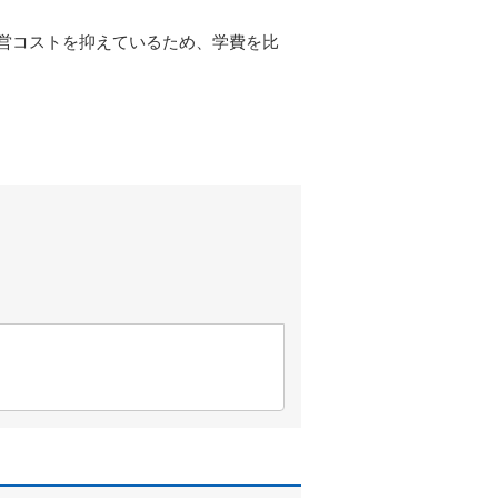
営コストを抑えているため、学費を比