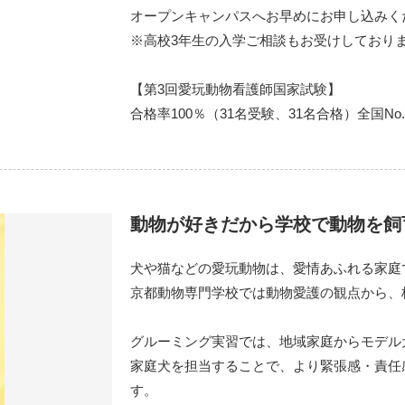
オープンキャンパスへお早めにお申し込みく
※高校3年生の入学ご相談もお受けしており
【第3回愛玩動物看護師国家試験】
合格率100％（31名受験、31名合格）全国N
動物が好きだから学校で動物を飼
犬や猫などの愛玩動物は、愛情あふれる家庭
京都動物専門学校では動物愛護の観点から、
グルーミング実習では、地域家庭からモデル
家庭犬を担当することで、より緊張感・責任
す。