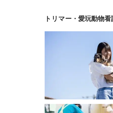
トリマー・愛玩動物看