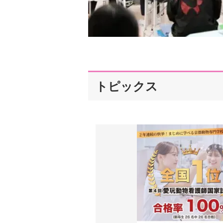
トピックス