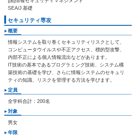
[国]情報セキュリティマネジメント
SEA/J 基礎
セキュリティ専攻
概要
情報システムを取り巻くセキュリティリスクとして、
コンピュータウイルスや不正アクセス、標的型攻撃、
内部不正による個人情報流出などがあります。
IT技術の基本であるプログラミング技術、システム構
築技術の基礎を学び、さらに情報システムのセキュリ
ティの知識、リスクを管理する方法を学びます。
定員
全学科合計：200名
対象
男女
年限