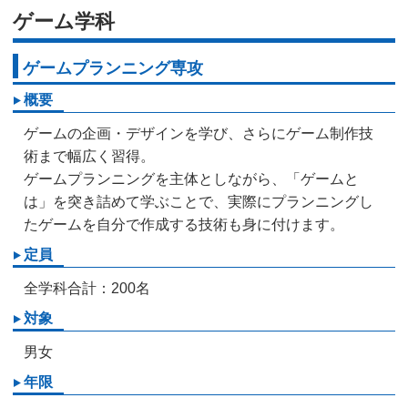
ゲーム学科
ゲームプランニング専攻
概要
ゲームの企画・デザインを学び、さらにゲーム制作技
術まで幅広く習得。
ゲームプランニングを主体としながら、「ゲームと
は」を突き詰めて学ぶことで、実際にプランニングし
たゲームを自分で作成する技術も身に付けます。
定員
全学科合計：200名
対象
男女
年限