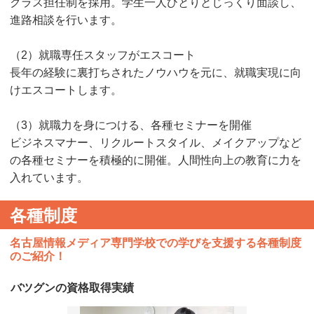
クラス担任制を採用。学生一人ひとりとじっくり面談し、
進路相談を行います。
（2）就職専任スタッフがエスコート
長年の経験に裏打ちされたノウハウを元に、就職実現に向
けエスコートします。
（3）就職力を身につける、各種セミナーを開催
ビジネスマナー、リクルートスタイル、メイクアップなど
の各種セミナーを積極的に開催。人間性向上の教育に力を
入れています。
各種制度
名古屋情報メディア専門学校での学びを支援する各種制度
のご紹介！
バツグンの資格取得実績