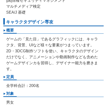
[国]情報セキュリティマネジメント
マルチメディア検定
SEA/J 基礎
キャラクタデザイン専攻
概要
ゲームの「見た目」であるグラフィックには、キャラ
クタ、背景、UIなど様々な要素がつまっています。
2D・3DCG制作ソフトを使い、キャラクタのデザイン
だけでなく、アニメーションや勤画制作なども含めた
ゲームデザインカを習得し、デザイナー能力を磨きま
す。
定員
全学科合計：200名
対象
男女