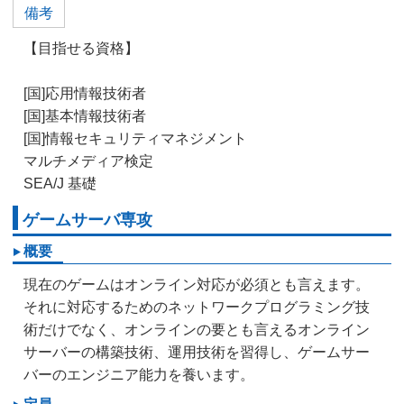
備考
【目指せる資格】
[国]応用情報技術者
[国]基本情報技術者
[国]情報セキュリティマネジメント
マルチメディア検定
SEA/J 基礎
ゲームサーバ専攻
概要
現在のゲームはオンライン対応が必須とも言えます。
それに対応するためのネットワークプログラミング技
術だけでなく、オンラインの要とも言えるオンライン
サーバーの構築技術、運用技術を習得し、ゲームサー
バーのエンジニア能力を養います。