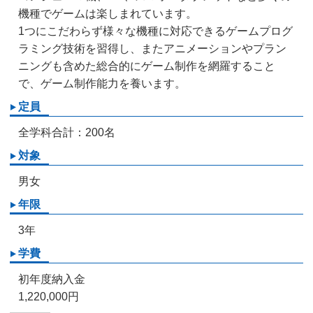
機種でゲームは楽しまれています。
1つにこだわらず様々な機種に対応できるゲームプログ
ラミング技術を習得し、またアニメーションやプラン
ニングも含めた総合的にゲーム制作を網羅すること
で、ゲーム制作能力を養います。
定員
全学科合計：200名
対象
男女
年限
3年
学費
初年度納入金
1,220,000円