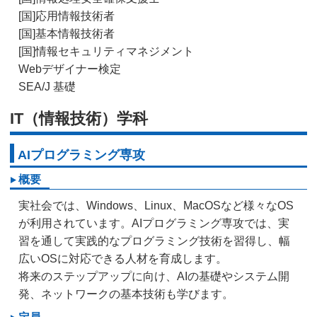
[国]応用情報技術者
[国]基本情報技術者
[国]情報セキュリティマネジメント
Webデザイナー検定
SEA/J 基礎
IT（情報技術）学科
AIプログラミング専攻
概要
実社会では、Windows、Linux、MacOSなど様々なOS
が利用されています。AIプログラミング専攻では、実
習を通して実践的なプログラミング技術を習得し、幅
広いOSに対応できる人材を育成します。
将来のステップアップに向け、AIの基礎やシステム開
発、ネットワークの基本技術も学びます。