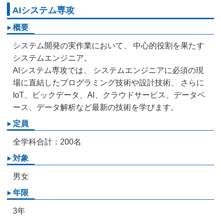
AIシステム専攻
概要
システム開発の実作業において、 中心的役割を果たす
システムエンジニア。
Alシステム専攻では、 システムエンジニアに必須の現
場に直結したプログラミング技術や設計技術、 さらに
IoT、ビックデータ、Al、クラウドサービス、データベ
ース、データ解析など最新の技術を学びます。
定員
全学科合計：200名
対象
男女
年限
3年