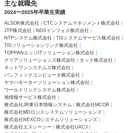
主な就職先
2024〜2025年卒業生実績
ALSOK株式会社
CTCシステムマネジメント株式会社
JTP株式会社
NDSインフォス株式会社
NTPシステム株式会社
TISシステムサービス株式会社
TISソリューションリンク株式会社
TOPPANエッジITソリューション株式会社
クリアソリューションズ株式会社
タック株式会社
ネットワンシステムズ株式会社
パシフィックコンピュータ株式会社
ヤマハモーターソリューション株式会社
ワールドリンクシステム株式会社
旭情報サービス株式会社
株式会社JR東日本情報システム
株式会社MCOR
株式会社MDロジスシステムソリューションズ
株式会社NEXCOシステムソリューションズ
株式会社エスシーシー
株式会社UACJ