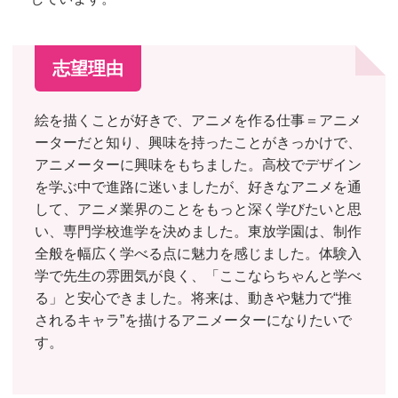
志望理由
絵を描くことが好きで、アニメを作る仕事＝アニメ
ーターだと知り、興味を持ったことがきっかけで、
アニメーターに興味をもちました。高校でデザイン
を学ぶ中で進路に迷いましたが、好きなアニメを通
して、アニメ業界のことをもっと深く学びたいと思
い、専門学校進学を決めました。東放学園は、制作
全般を幅広く学べる点に魅力を感じました。体験入
学で先生の雰囲気が良く、「ここならちゃんと学べ
る」と安心できました。将来は、動きや魅力で“推
されるキャラ”を描けるアニメーターになりたいで
す。