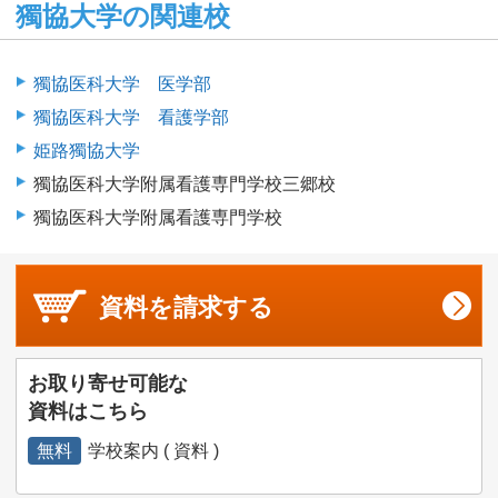
獨協大学の関連校
獨協医科大学 医学部
獨協医科大学 看護学部
姫路獨協大学
獨協医科大学附属看護専門学校三郷校
獨協医科大学附属看護専門学校
資料を
請求する
お取り寄せ可能な
資料はこちら
無料
学校案内 ( 資料 )