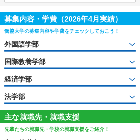
募集内容・学費（2026年4月実績）
獨協大学の募集内容や学費をチェックしておこう！
外国語学部
国際教養学部
経済学部
法学部
主な就職先・就職支援
先輩たちの就職先・学校の就職支援をご紹介！