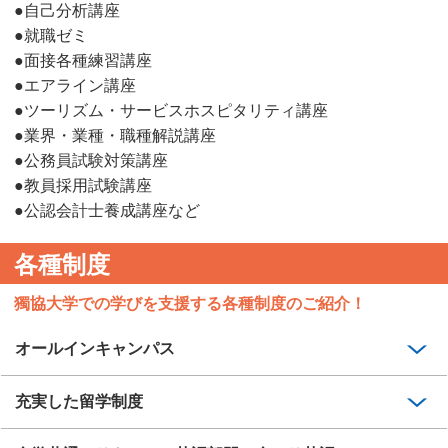
●自己分析講座
●就職ゼミ
●面接各種練習講座
●エアライン講座
●ツーリズム・サービスホスピタリティ講座
●業界・業種・職種解説講座
●公務員試験対策講座
●教員採用試験講座
●公認会計士養成講座など
各種制度
獨協大学での学びを支援する各種制度のご紹介！
オールインキャンパス
充実した留学制度