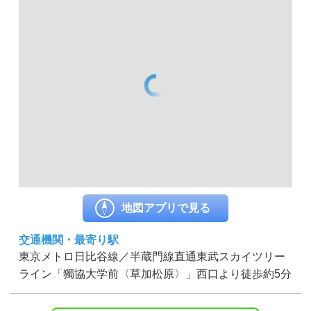
地図アプリで見る
交通機関・最寄り駅
東京メトロ日比谷線／半蔵門線直通東武スカイツリー
ライン「獨協大学前〈草加松原〉」西口より徒歩約5分