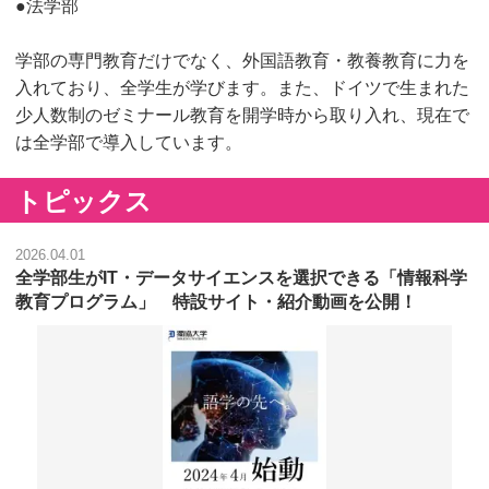
●法学部
学部の専門教育だけでなく、外国語教育・教養教育に力を
入れており、全学生が学びます。また、ドイツで生まれた
少人数制のゼミナール教育を開学時から取り入れ、現在で
は全学部で導入しています。
トピックス
2026.04.01
全学部生がIT・データサイエンスを選択できる「情報科学
教育プログラム」 特設サイト・紹介動画を公開！