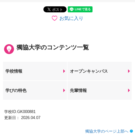
お気に入り
獨協大学のコンテンツ一覧
学校情報
オープンキャンパス
学びの特色
先輩情報
学校ID.GK000881
更新日： 2026.04.07
獨協大学のページ上部へ