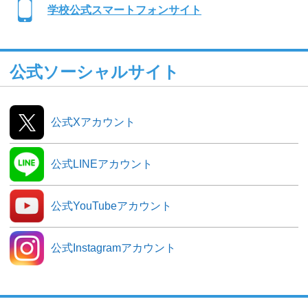
学校公式スマートフォンサイト
公式ソーシャルサイト
公式Xアカウント
公式LINEアカウント
公式YouTubeアカウント
公式Instagramアカウント