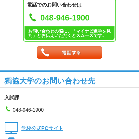
電話でのお問い合わせは
048-946-1900
お問い合わせの際に、「マイナビ進学を見
た」とお伝えいただくとスムーズです。
獨協大学のお問い合わせ先
入試課
048-946-1900
学校公式PCサイト