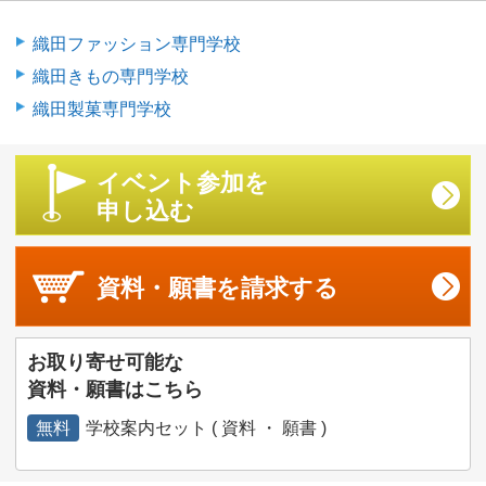
織田ファッション専門学校
織田きもの専門学校
織田製菓専門学校
イベント参加を
申し込む
資料・願書を
請求する
お取り寄せ可能な
資料・願書はこちら
無料
学校案内セット ( 資料 ・ 願書 )