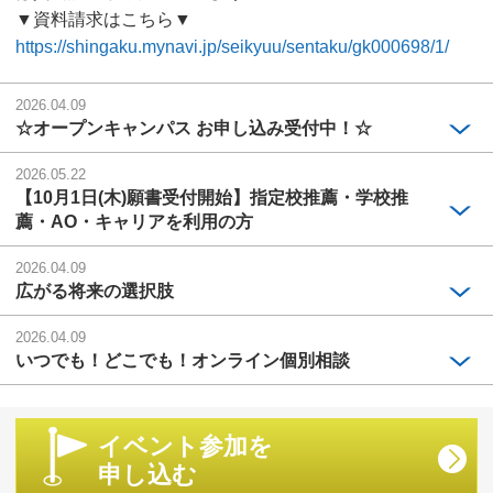
▼資料請求はこちら▼
https://shingaku.mynavi.jp/seikyuu/sentaku/gk000698/1/
2026.04.09
☆オープンキャンパス お申し込み受付中！☆
2026.05.22
【10月1日(木)願書受付開始】指定校推薦・学校推
薦・AO・キャリアを利用の方
2026.04.09
広がる将来の選択肢
2026.04.09
いつでも！どこでも！オンライン個別相談
イベント参加を
申し込む