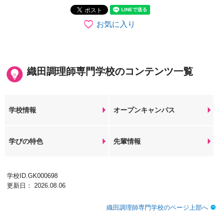
お気に入り
織田調理師専門学校のコンテンツ一覧
学校情報
オープンキャンパス
学びの特色
先輩情報
学校ID.GK000698
更新日： 2026.08.06
織田調理師専門学校のページ上部へ