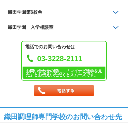
織田学園第6校舎
織田学園 入学相談室
電話でのお問い合わせは
03-3228-2111
お問い合わせの際に、「マイナビ進学を見
た」とお伝えいただくとスムーズです。
織田調理師専門学校のお問い合わせ先