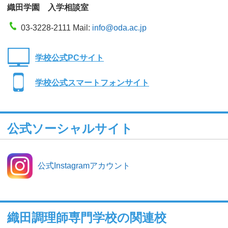
織田学園 入学相談室
03-3228-2111 Mail:
info@oda.ac.jp
学校公式PCサイト
学校公式スマートフォンサイト
公式ソーシャルサイト
公式Instagramアカウント
織田調理師専門学校の関連校