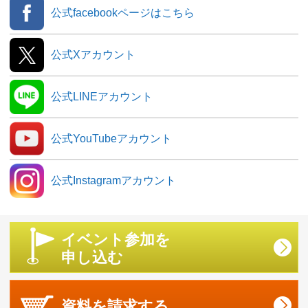
公式facebookページはこちら
公式Xアカウント
公式LINEアカウント
公式YouTubeアカウント
公式Instagramアカウント
イベント参加を
申し込む
資料を
請求する