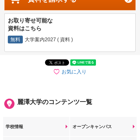
お取り寄せ可能な
資料はこちら
無料
大学案内2027 ( 資料 )
お気に入り
麗澤大学のコンテンツ一覧
学校情報
オープンキャンパス