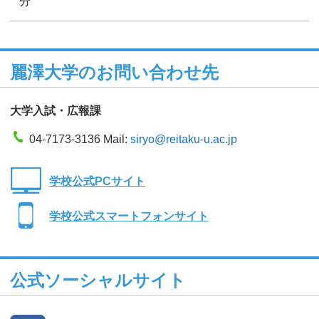
分
麗澤大学のお問い合わせ先
大学入試・広報課
04-7173-3136 Mail:
siryo@reitaku-u.ac.jp
学校公式PCサイト
学校公式スマートフォンサイト
公式ソーシャルサイト