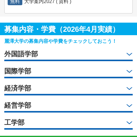
無料
大学案内2027 ( 資料 )
募集内容・学費（2026年4月実績）
麗澤大学の募集内容や学費をチェックしておこう！
外国語学部
国際学部
経済学部
経営学部
工学部