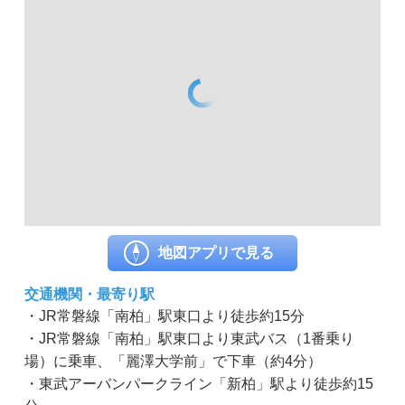
地図アプリで見る
交通機関・最寄り駅
・JR常磐線「南柏」駅東口より徒歩約15分
・JR常磐線「南柏」駅東口より東武バス（1番乗り
場）に乗車、「麗澤大学前」で下車（約4分）
・東武アーバンパークライン「新柏」駅より徒歩約15