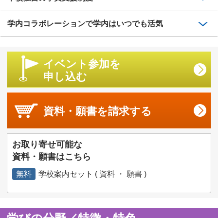
学内コラボレーションで学内はいつでも活気
イベント参加を
申し込む
資料・願書を
請求する
お取り寄せ可能な
資料・願書はこちら
無料
学校案内セット ( 資料 ・ 願書 )