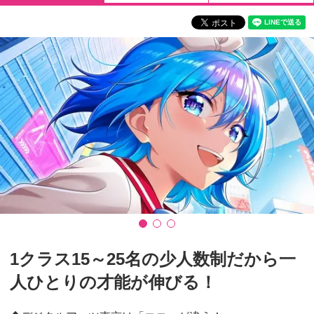
1クラス15～25名の少人数制だから一
人ひとりの才能が伸びる！