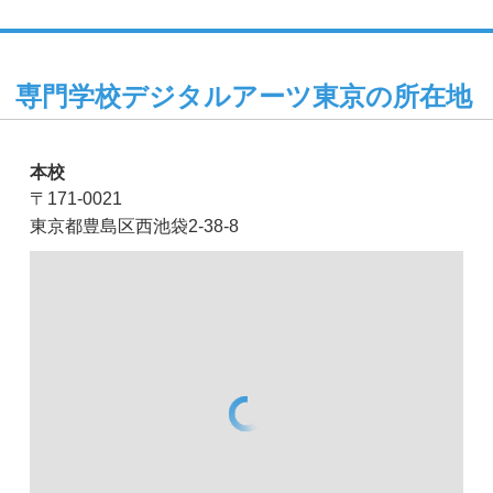
専門学校デジタルアーツ東京の所在地
本校
〒171-0021
東京都豊島区西池袋2-38-8