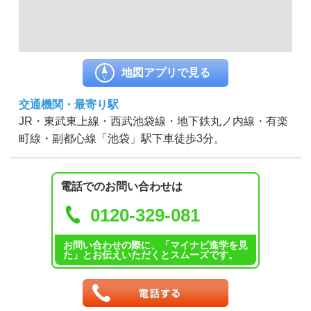
地図アプリで見る
交通機関・最寄り駅
JR・東武東上線・西武池袋線・地下鉄丸ノ内線・有楽
町線・副都心線「池袋」駅下車徒歩3分。
電話でのお問い合わせは
0120-329-081
お問い合わせの際に、「マイナビ進学を見
た」とお伝えいただくとスムーズです。