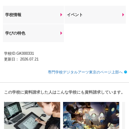
学校情報
イベント
学びの特色
学校ID.GK000331
更新日： 2026.07.21
専門学校デジタルアーツ東京のページ上部へ
この学校に資料請求した人はこんな学校にも資料請求しています。