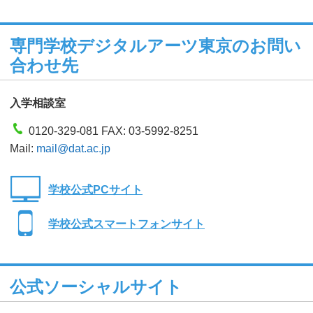
専門学校デジタルアーツ東京のお問い
合わせ先
入学相談室
0120-329-081 FAX: 03-5992-8251
Mail:
mail@dat.ac.jp
学校公式PCサイト
学校公式スマートフォンサイト
公式ソーシャルサイト