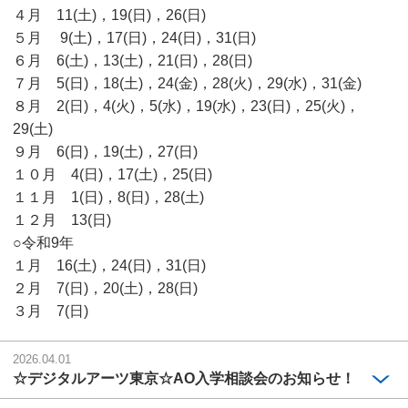
４月 11(土)，19(日)，26(日)
５月 9(土)，17(日)，24(日)，31(日)
６月 6(土)，13(土)，21(日)，28(日)
７月 5(日)，18(土)，24(金)，28(火)，29(水)，31(金)
８月 2(日)，4(火)，5(水)，19(水)，23(日)，25(火)，
29(土)
９月 6(日)，19(土)，27(日)
１０月 4(日)，17(土)，25(日)
１１月 1(日)，8(日)，28(土)
１２月 13(日)
○令和9年
１月 16(土)，24(日)，31(日)
２月 7(日)，20(土)，28(日)
３月 7(日)
2026.04.01
☆デジタルアーツ東京☆AO入学相談会のお知らせ！