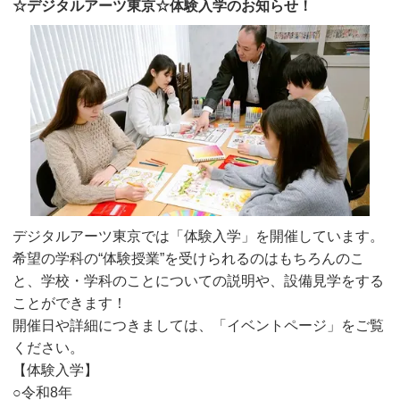
☆デジタルアーツ東京☆体験入学のお知らせ！
デジタルアーツ東京では「体験入学」を開催しています。
希望の学科の“体験授業”を受けられるのはもちろんのこ
と、学校・学科のことについての説明や、設備見学をする
ことができます！
開催日や詳細につきましては、「イベントページ」をご覧
ください。
【体験入学】
○令和8年