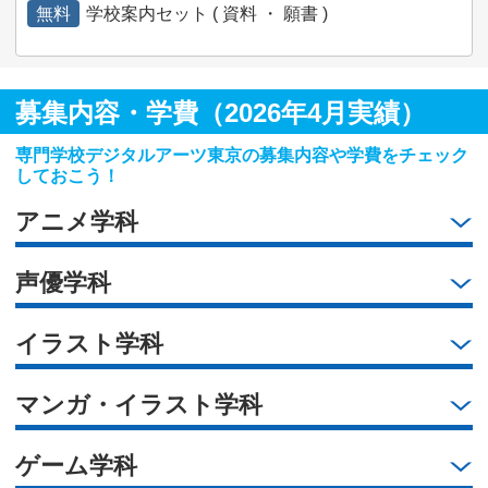
無料
学校案内セット ( 資料 ・ 願書 )
募集内容・学費（2026年4月実績）
専門学校デジタルアーツ東京の募集内容や学費をチェック
しておこう！
アニメ学科
声優学科
イラスト学科
マンガ・イラスト学科
ゲーム学科