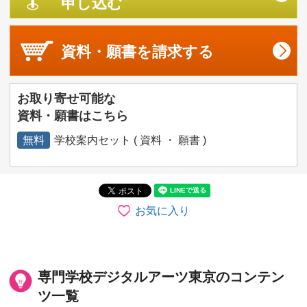
申し込む
資料・願書を
請求する
お取り寄せ可能な
資料・願書はこちら
無料
学校案内セット ( 資料 ・ 願書 )
お気に入り
専門学校デジタルアーツ東京のコンテン
ツ一覧