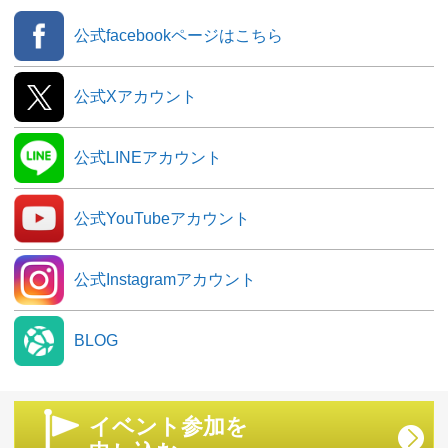
公式facebookページはこちら
公式Xアカウント
公式LINEアカウント
公式YouTubeアカウント
公式Instagramアカウント
BLOG
イベント参加を