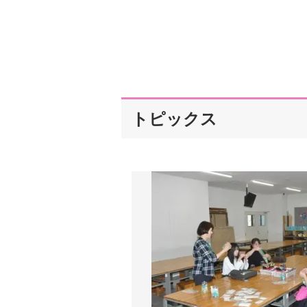
トピックス