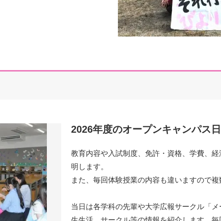
2026年度のオープンキャンパス
教育内容や入試制度、免許・資格、学費、経
明します。
また、毎回体験授業の内容も違いますので複
当日は各学科の先輩や大学広報サークル「メ
生生活、サークル等の情報を紹介します。毎