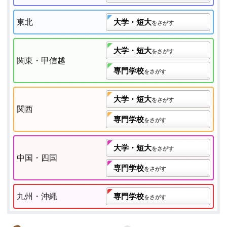
東北
大学・短大
をさがす
大学・短大
をさがす
関東・甲信越
専門学校
をさがす
大学・短大
をさがす
関西
専門学校
をさがす
大学・短大
をさがす
中国・四国
専門学校
をさがす
九州・沖縄
専門学校
をさがす