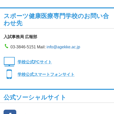
スポーツ健康医療専門学校のお問い合
わせ先
入試事務局 広報部
03-3846-5151 Mail:
info@agekke.ac.jp
学校公式PCサイト
学校公式スマートフォンサイト
公式ソーシャルサイト