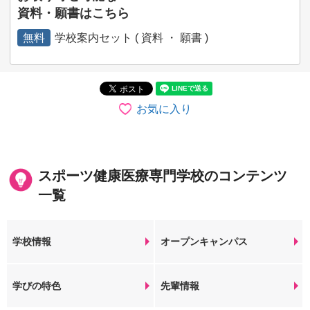
資料・願書はこちら
無料
学校案内セット ( 資料 ・ 願書 )
お気に入り
スポーツ健康医療専門学校のコンテンツ
一覧
学校情報
オープンキャンパス
学びの特色
先輩情報