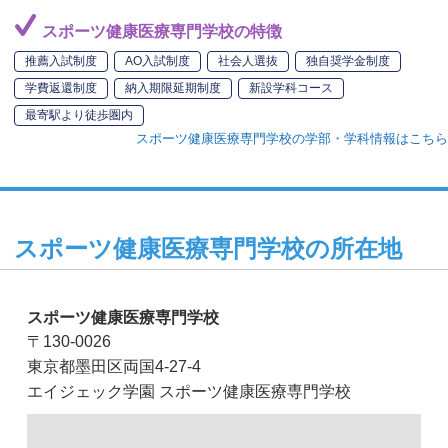
スポーツ健康医療専門学校の特徴
推薦入試制度
AO入試制度
社会人選抜
独自奨学金制度
学費返還制度
納入期限延期制度
新設学科コース
最寄駅より徒歩圏内
スポーツ健康医療専門学校の学部・学科情報はこちら
スポーツ健康医療専門学校の所在地
スポーツ健康医療専門学校
〒130-0026
東京都墨田区両国4-27-4
エイジェック学園 スポーツ健康医療専門学校