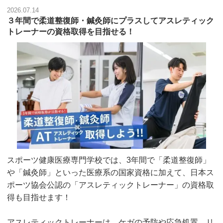
2026.07.14
３年間で柔道整復師・鍼灸師にプラスしてアスレティック
トレーナーの資格取得を目指せる！
スポーツ健康医療専門学校では、3年間で「柔道整復師」
や「鍼灸師」といった医療系の国家資格に加えて、日本ス
ポーツ協会公認の「アスレティックトレーナー」の資格取
得も目指せます！
アスレティックトレーナーは、ケガの予防や応急処置、リ