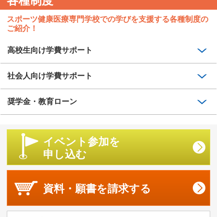
各種制度
スポーツ健康医療専門学校での学びを支援する各種制度の
ご紹介！
高校生向け学費サポート
社会人向け学費サポート
奨学金・教育ローン
イベント参加を
申し込む
資料・願書を
請求する