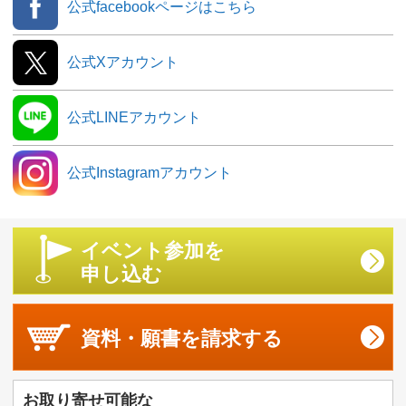
公式facebookページはこちら
公式Xアカウント
公式LINEアカウント
公式Instagramアカウント
イベント参加を
申し込む
資料・願書を
請求する
お取り寄せ可能な