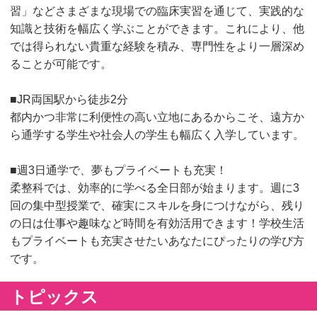
習」などさまざまな現場での臨床実習を通じて、実践的な
知識と技術を幅広く学ぶことができます。これにより、他
では得られない貴重な経験を積み、専門性をより一層深め
ることが可能です。
■JR両国駅から徒歩2分
都内かつ非常に利便性の高い立地にあるからこそ、遠方か
ら通学する学生や社会人の学生も幅広く入学しています。
■週3日通学で、夢もプライベートも充実！
柔整科では、効率的に学べる全日部が始まります。週に3
回の集中型授業で、確実にスキルを身につけながら、残り
の日は仕事や趣味など時間を有効活用できます！学校生活
もプライベートも充実させたいあなたにぴったりの学び方
です。
トピックス