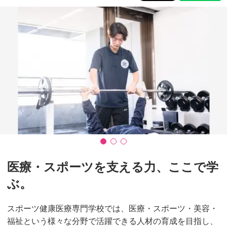
医療・スポーツを支える力、ここで学
ぶ。
スポーツ健康医療専門学校では、医療・スポーツ・美容・
福祉という様々な分野で活躍できる人材の育成を目指し、