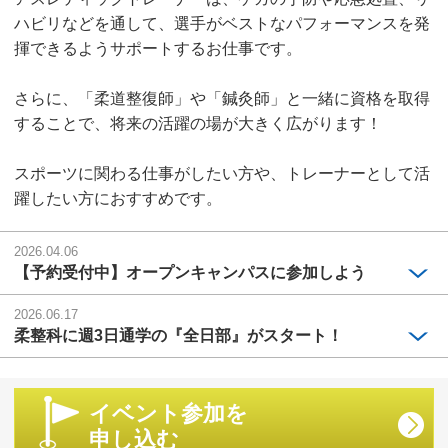
ハビリなどを通して、選手がベストなパフォーマンスを発
揮できるようサポートするお仕事です。
さらに、「柔道整復師」や「鍼灸師」と一緒に資格を取得
することで、将来の活躍の場が大きく広がります！
スポーツに関わる仕事がしたい方や、トレーナーとして活
躍したい方におすすめです。
2026.04.06
【予約受付中】オープンキャンパスに参加しよう
2026.06.17
柔整科に週3日通学の『全日部』がスタート！
イベント参加を
申し込む