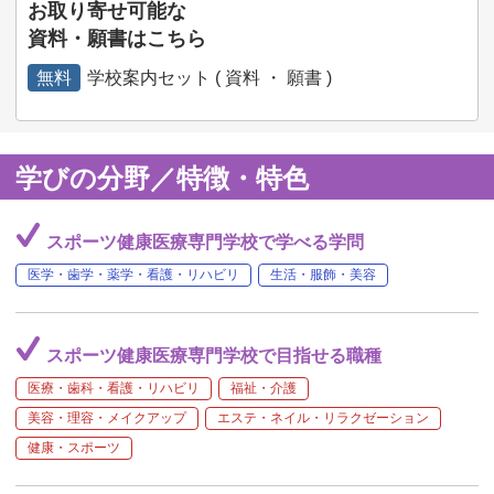
お取り寄せ可能な
資料・願書はこちら
無料
学校案内セット ( 資料 ・ 願書 )
学びの分野／特徴・特色
スポーツ健康医療専門学校で学べる学問
医学・歯学・薬学・看護・リハビリ
生活・服飾・美容
スポーツ健康医療専門学校で目指せる職種
医療・歯科・看護・リハビリ
福祉・介護
美容・理容・メイクアップ
エステ・ネイル・リラクゼーション
健康・スポーツ