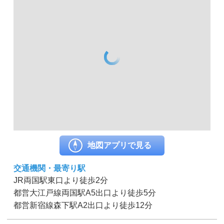
地図アプリで見る
交通機関・最寄り駅
JR両国駅東口より徒歩2分
都営大江戸線両国駅A5出口より徒歩5分
都営新宿線森下駅A2出口より徒歩12分