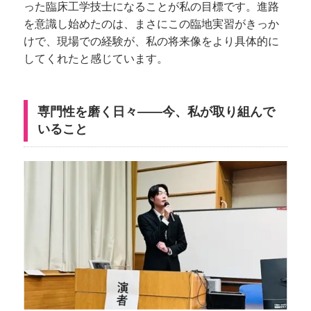
った臨床工学技士になることが私の目標です。進路
を意識し始めたのは、まさにこの臨地実習がきっか
けで、現場での経験が、私の将来像をより具体的に
してくれたと感じています。
専門性を磨く日々——今、私が取り組んで
いること