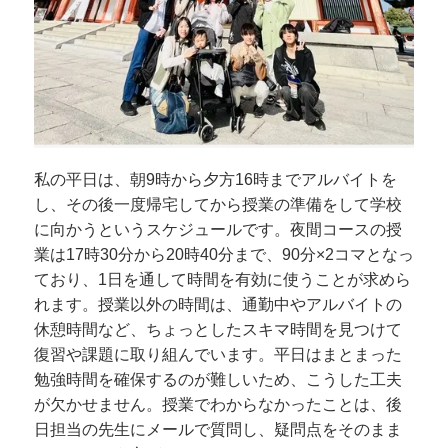
私の平日は、朝9時から夕方16時までアルバイトを
し、その後一度帰宅してから授業の準備をして学校
に向かうというスケジュールです。夜間コースの授
業は17時30分から20時40分まで、90分×2コマとなっ
ており、1日を通して時間を有効に使うことが求めら
れます。授業以外の時間は、通勤中やアルバイトの
休憩時間など、ちょっとしたスキマ時間を見つけて
復習や課題に取り組んでいます。平日はまとまった
勉強時間を確保するのが難しいため、こうした工夫
が欠かせません。授業でわからなかったことは、後
日担当の先生にメールで質問し、疑問点をそのまま