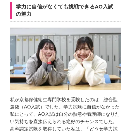
学力に自信がなくても挑戦できるAO入試
の魅力
私が京都保健衛生専門学校を受験したのは、総合型
選抜（AO入試）でした。学力試験に自信がなかった
私にとって、AO入試は自分の熱意や看護師になりた
い気持ちを直接伝えられる絶好のチャンスでした。
高卒認定試験を取得していた私は、「どうせ学力試