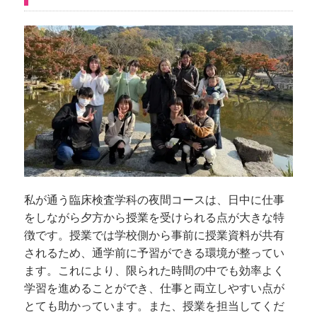
私が通う臨床検査学科の夜間コースは、日中に仕事
をしながら夕方から授業を受けられる点が大きな特
徴です。授業では学校側から事前に授業資料が共有
されるため、通学前に予習ができる環境が整ってい
ます。これにより、限られた時間の中でも効率よく
学習を進めることができ、仕事と両立しやすい点が
とても助かっています。また、授業を担当してくだ