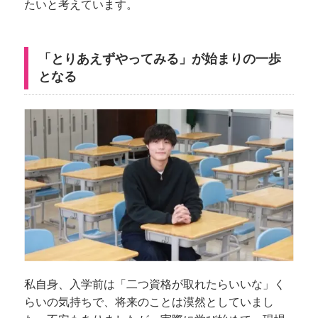
たいと考えています。
「とりあえずやってみる」が始まりの一歩
となる
私自身、入学前は「二つ資格が取れたらいいな」く
らいの気持ちで、将来のことは漠然としていまし