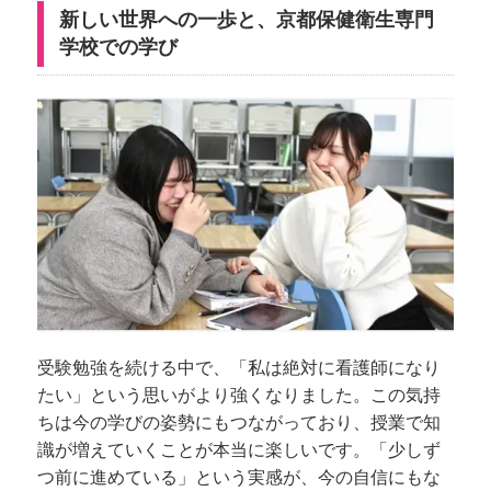
新しい世界への一歩と、京都保健衛生専門
学校での学び
受験勉強を続ける中で、「私は絶対に看護師になり
たい」という思いがより強くなりました。この気持
ちは今の学びの姿勢にもつながっており、授業で知
識が増えていくことが本当に楽しいです。「少しず
つ前に進めている」という実感が、今の自信にもな