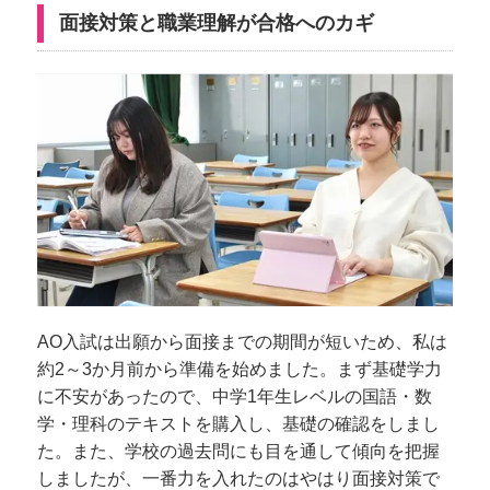
面接対策と職業理解が合格へのカギ
AO入試は出願から面接までの期間が短いため、私は
約2～3か月前から準備を始めました。まず基礎学力
に不安があったので、中学1年生レベルの国語・数
学・理科のテキストを購入し、基礎の確認をしまし
た。また、学校の過去問にも目を通して傾向を把握
しましたが、一番力を入れたのはやはり面接対策で