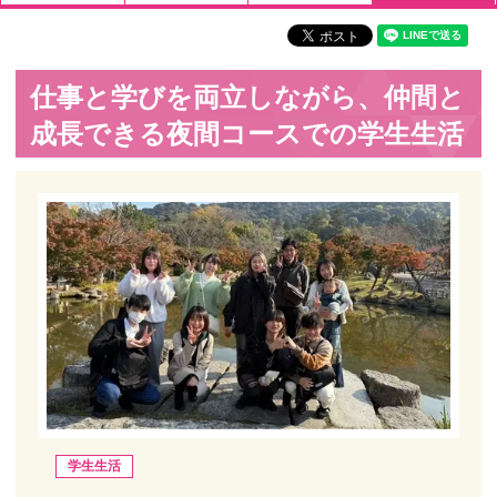
仕事と学びを両立しながら、仲間と
成長できる夜間コースでの学生生活
学生生活