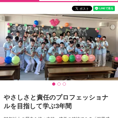
やさしさと責任のプロフェッショナ
ルを目指して学ぶ3年間