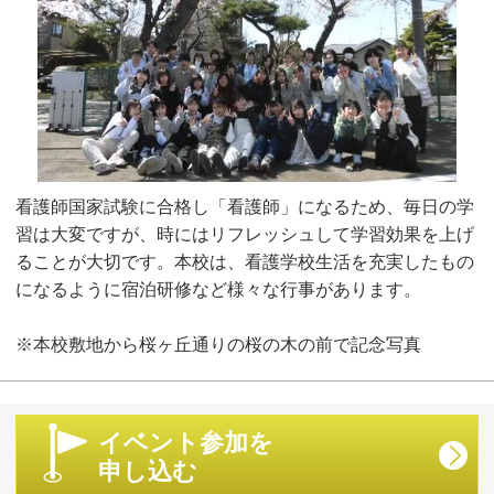
看護師国家試験に合格し「看護師」になるため、毎日の学
習は大変ですが、時にはリフレッシュして学習効果を上げ
ることが大切です。本校は、看護学校生活を充実したもの
になるように宿泊研修など様々な行事があります。
※本校敷地から桜ヶ丘通りの桜の木の前で記念写真
イベント参加を
申し込む