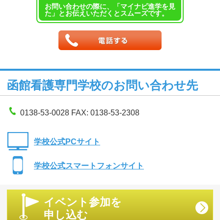
お問い合わせの際に、「マイナビ進学を見
た」とお伝えいただくとスムーズです。
函館看護専門学校のお問い合わせ先
0138-53-0028 FAX: 0138-53-2308
学校公式PCサイト
学校公式スマートフォンサイト
イベント参加を
申し込む