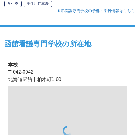
学生寮
学生用駐車場
函館看護専門学校の学部・学科情報はこちら
函館看護専門学校の所在地
本校
〒042-0942
北海道函館市柏木町1-60