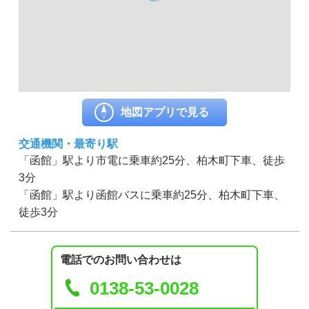
地図アプリで見る
交通機関・最寄り駅
「函館」駅より市電に乗車約25分、柏木町下車、徒歩
3分
「函館」駅より函館バスに乗車約25分、柏木町下車、
徒歩3分
電話でのお問い合わせは
0138-53-0028