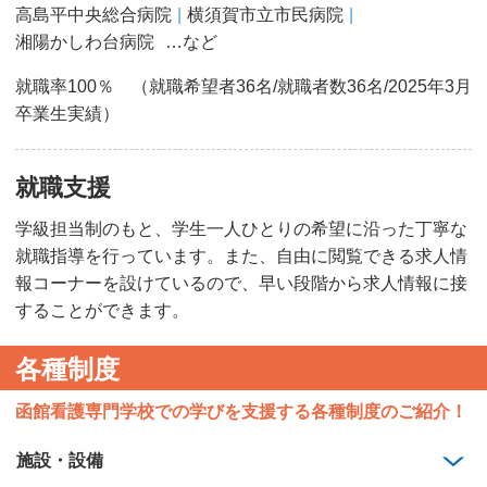
高島平中央総合病院
横須賀市立市民病院
湘陽かしわ台病院
…など
就職率100％ （就職希望者36名/就職者数36名/2025年3月
卒業生実績）
就職支援
学級担当制のもと、学生一人ひとりの希望に沿った丁寧な
就職指導を行っています。また、自由に閲覧できる求人情
報コーナーを設けているので、早い段階から求人情報に接
することができます。
各種制度
函館看護専門学校での学びを支援する各種制度のご紹介！
施設・設備