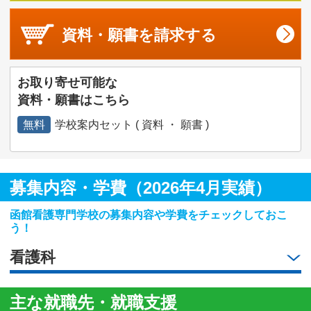
資料・願書を
請求する
お取り寄せ可能な
資料・願書はこちら
無料
学校案内セット ( 資料 ・ 願書 )
募集内容・学費（2026年4月実績）
函館看護専門学校の募集内容や学費をチェックしておこ
う！
看護科
主な就職先・就職支援