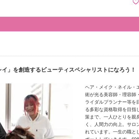
レイ」を創造するビューティスペシャリストになろう！
ヘア・メイク・ネイル・
術が光る美容師・理容師
ライダルプランナー等を
る多彩な資格取得を目指
策まで、一人ひとりを親
く、人間力の向上。サロ
れています。一生の職と