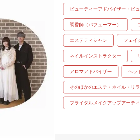
ビューティーアドバイザー・ビュ
調香師（パフューマー）
エステティシャン
フェイ
ネイルインストラクター
アロマアドバイザー
ヘッ
そのほかのエステ・ネイル・リラ
ブライダルメイクアップアーティ