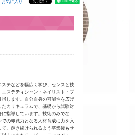
お気に入り
エステなどを幅広く学び、センスと技
・エステティシャン・ネイリスト・ブ
目指します。自分自身の可能性を広げ
したカリキュラムで、基礎から試験対
身に指導しています。技術のみでな
ンでの即戦力となる人材育成に力を入
して、輝き続けられるよう卒業後もサ