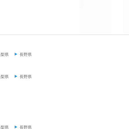
山梨県
長野県
山梨県
長野県
山梨県
長野県