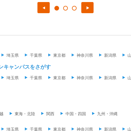
埼玉県
千葉県
東京都
神奈川県
新潟県
ンキャンパスをさがす
埼玉県
千葉県
東京都
神奈川県
新潟県
越
東海・北陸
関西
中国・四国
九州・沖縄
埼玉県
千葉県
東京都
神奈川県
新潟県