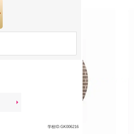
学校ID.GK006216