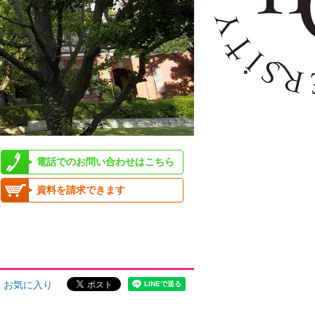
電話でのお問い合わせはこちら
資料を請求できます
お気に入り