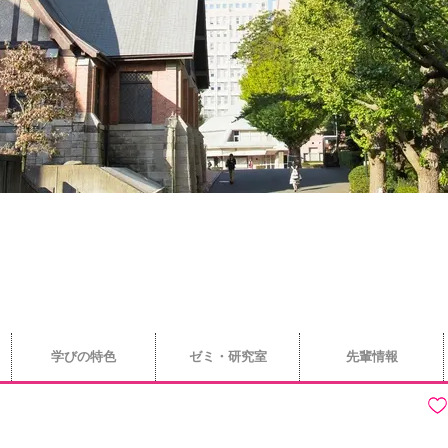
学びの特色
ゼミ・研究室
先輩情報