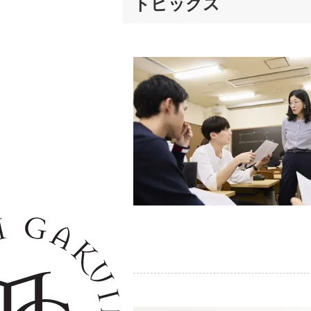
トピックス