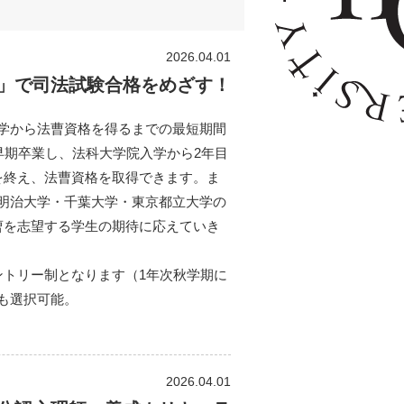
2026.04.01
」で司法試験合格をめざす！
学から法曹資格を得るまでの最短期間
早期卒業し、法科大学院入学から2年目
を終え、法曹資格を取得できます。ま
明治大学・千葉大学・東京都立大学の
曹を志望する学生の期待に応えていき
ントリー制となります（1年次秋学期に
も選択可能。
2026.04.01