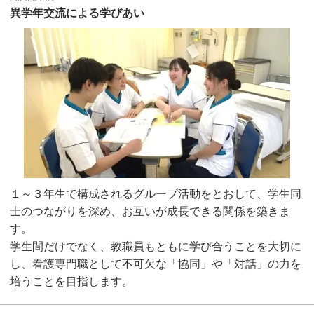
異学年交流による学びあい
１～３年生で構成されるグループ活動をとおして、学生同
士のつながりを深め、お互いが成長できる関係を築きま
す。
学生間だけでなく、教職員もともに学び合うことを大切に
し、看護専門職として不可欠な「協同」や「対話」の力を
培うことを目指します。