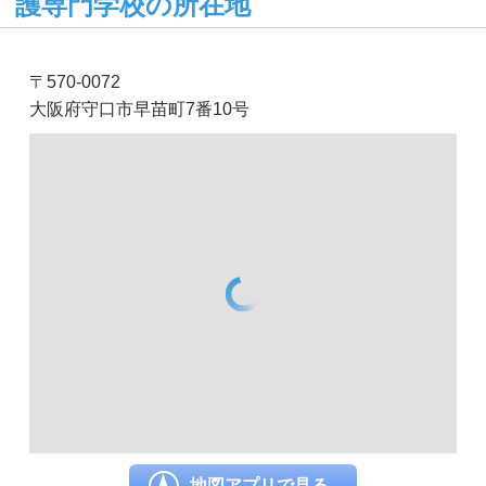
護専門学校の所在地
〒570-0072
大阪府守口市早苗町7番10号
地図アプリで見る