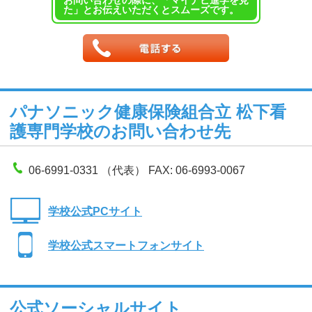
た」とお伝えいただくとスムーズです。
パナソニック健康保険組合立 松下看
護専門学校のお問い合わせ先
06-6991-0331 （代表） FAX: 06-6993-0067
学校公式PCサイト
学校公式スマートフォンサイト
公式ソーシャルサイト