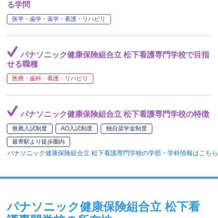
る学問
医学・歯学・薬学・看護・リハビリ
パナソニック健康保険組合立 松下看護専門学校で目指
せる職種
医療・歯科・看護・リハビリ
パナソニック健康保険組合立 松下看護専門学校の特徴
推薦入試制度
AO入試制度
独自奨学金制度
最寄駅より徒歩圏内
パナソニック健康保険組合立 松下看護専門学校の学部・学科情報はこちら
パナソニック健康保険組合立 松下看