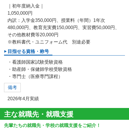
｜初年度納入金｜
1,050,000円
内訳：入学金350,000円、授業料（年間）1年次
480,000円、教育充実費150,000円、実習費50,000円、
その他教材費等20,000円
※教科書代・ユニフォーム代 別途必要
目指せる資格・称号
・看護師国家試験受験資格
・助産師・保健師学校受験資格
・専門士（医療専門課程）
備考
2026年4月実績
主な就職先・就職支援
先輩たちの就職先・学校の就職支援をご紹介！