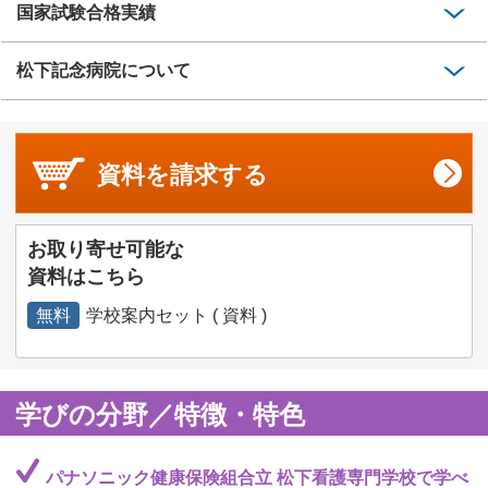
国家試験合格実績
松下記念病院について
資料を
請求する
お取り寄せ可能な
資料はこちら
無料
学校案内セット ( 資料 )
学びの分野／特徴・特色
パナソニック健康保険組合立 松下看護専門学校で学べ