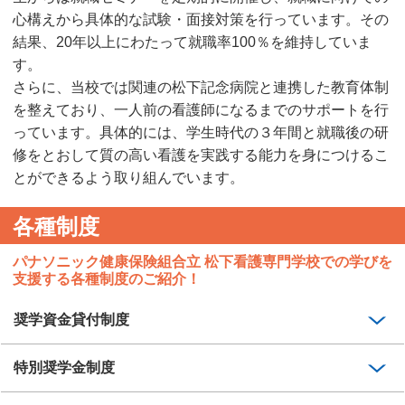
心構えから具体的な試験・面接対策を行っています。その
結果、20年以上にわたって就職率100％を維持していま
す。
さらに、当校では関連の松下記念病院と連携した教育体制
を整えており、一人前の看護師になるまでのサポートを行
っています。具体的には、学生時代の３年間と就職後の研
修をとおして質の高い看護を実践する能力を身につけるこ
とができるよう取り組んでいます。
各種制度
パナソニック健康保険組合立 松下看護専門学校での学びを
支援する各種制度のご紹介！
奨学資金貸付制度
特別奨学金制度