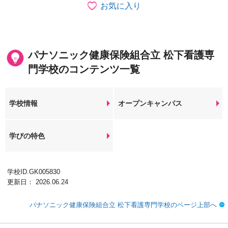
お気に入り
パナソニック健康保険組合立 松下看護専
門学校のコンテンツ一覧
学校情報
オープンキャンパス
学びの特色
学校ID.GK005830
更新日： 2026.06.24
パナソニック健康保険組合立 松下看護専門学校のページ上部へ