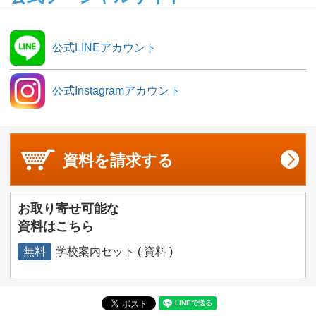
公式LINEアカウント
公式Instagramアカウント
資料を
請求する
お取り寄せ可能な
資料はこちら
無料
学校案内セット ( 資料 )