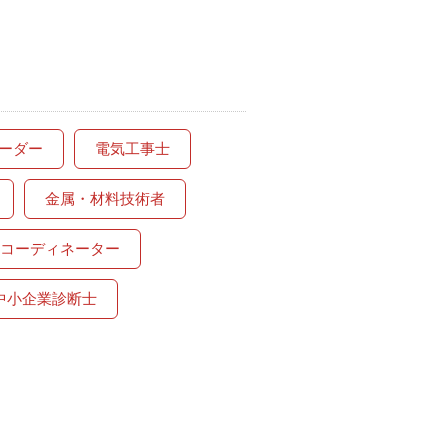
コーダー
電気工事士
金属・材料技術者
コーディネーター
中小企業診断士