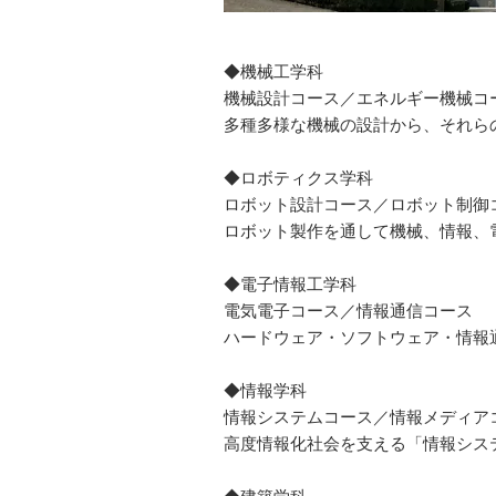
◆機械工学科
機械設計コース／エネルギー機械コ
多種多様な機械の設計から、それら
◆ロボティクス学科
ロボット設計コース／ロボット制御
ロボット製作を通して機械、情報、
◆電子情報工学科
電気電子コース／情報通信コース
ハードウェア・ソフトウェア・情報通
◆情報学科
情報システムコース／情報メディア
高度情報化社会を支える「情報シス