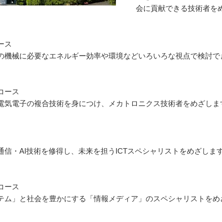
会に貢献できる技術者を
ース
の機械に必要なエネルギー効率や環境などいろいろな視点で検討で
コース
電気電子の複合技術を身につけ、メカトロニクス技術者をめざしま
信・AI技術を修得し、未来を担うICTスペシャリストをめざしま
コース
テム」と社会を豊かにする「情報メディア」のスペシャリストをめ