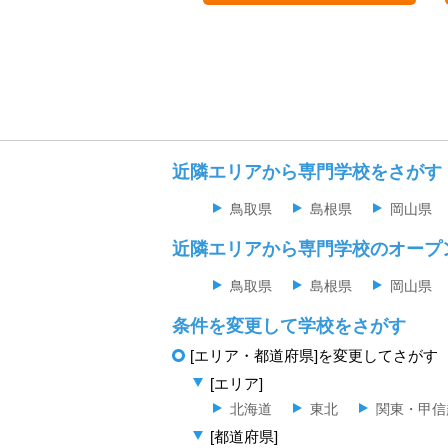
近隣エリアから専門学校をさがす
鳥取県
島根県
岡山県
近隣エリアから専門学校のオープ
鳥取県
島根県
岡山県
条件を変更して学校をさがす
[エリア・都道府県]を変更してさがす
[エリア]
北海道
東北
関東・甲信
[都道府県]