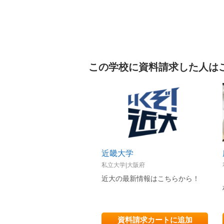
この学校に資料請求した人は
近畿大学
私立大学|大阪府
近大の最新情報はこちらから！
資料請求カートに追加