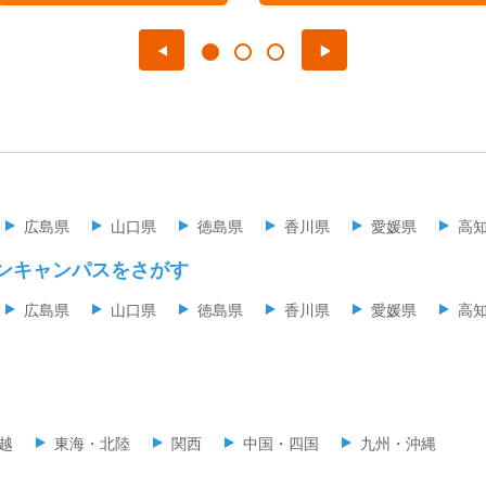
広島県
山口県
徳島県
香川県
愛媛県
高
ンキャンパスをさがす
広島県
山口県
徳島県
香川県
愛媛県
高
越
東海・北陸
関西
中国・四国
九州・沖縄