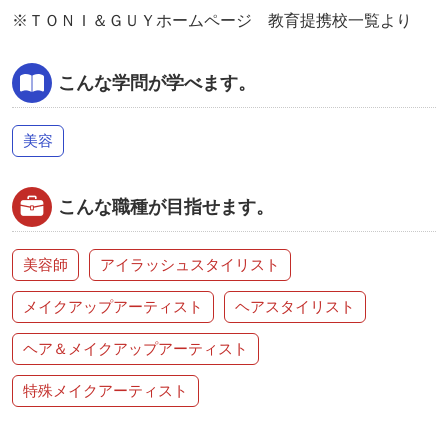
※ＴＯＮＩ＆ＧＵＹホームページ 教育提携校一覧より
こんな学問が学べます。
美容
こんな職種が目指せます。
美容師
アイラッシュスタイリスト
メイクアップアーティスト
ヘアスタイリスト
ヘア＆メイクアップアーティスト
特殊メイクアーティスト