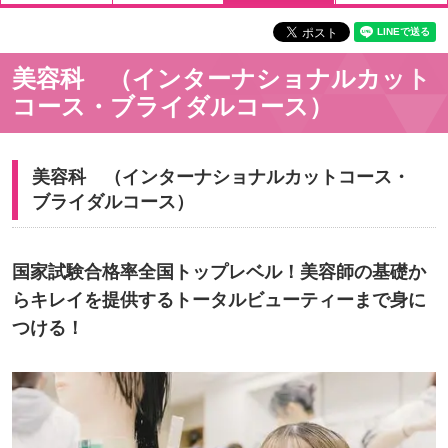
美容科 （インターナショナルカット
コース・ブライダルコース）
美容科 （インターナショナルカットコース・
ブライダルコース）
国家試験合格率全国トップレベル！美容師の基礎か
らキレイを提供するトータルビューティーまで⾝に
つける！