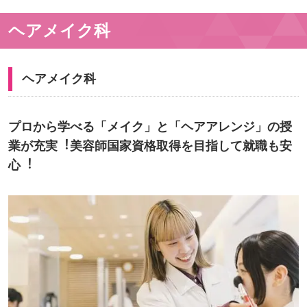
ヘアメイク科
ヘアメイク科
プロから学べる「メイク」と「ヘアアレンジ」の授
業が充実︕美容師国家資格取得を目指して就職も安
⼼︕