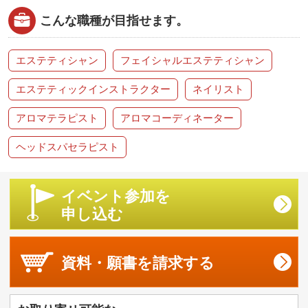
こんな職種が目指せます。
エステティシャン
フェイシャルエステティシャン
エステティックインストラクター
ネイリスト
アロマテラピスト
アロマコーディネーター
ヘッドスパセラピスト
イベント参加を
申し込む
資料・願書を
請求する