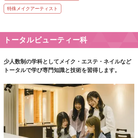
特殊メイクアーティスト
トータルビューティー科
少人数制の学科としてメイク・エステ・ネイルなど
トータルで学び専門知識と技術を習得します。