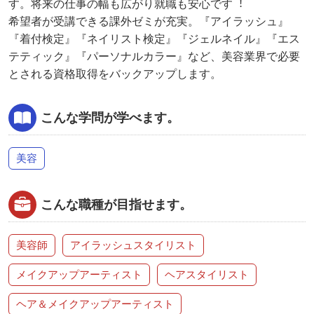
す。将来の仕事の幅も広がり就職も安⼼です︕
希望者が受講できる課外ゼミが充実。『アイラッシュ』
『着付検定』『ネイリスト検定』『ジェルネイル』『エス
テティック』『パーソナルカラー』など、美容業界で必要
とされる資格取得をバックアップします。
こんな学問が学べます。
美容
こんな職種が目指せます。
美容師
アイラッシュスタイリスト
メイクアップアーティスト
ヘアスタイリスト
ヘア＆メイクアップアーティスト