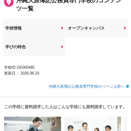
沖縄大原簿記公務員専門学校のコンテン
ツ一覧
学校情報
オープンキャンパス
学びの特色
学校ID.GK005485
更新日： 2026.06.23
沖縄大原簿記公務員専門学校のページ上部へ
この学校に資料請求した人はこんな学校にも資料請求しています。