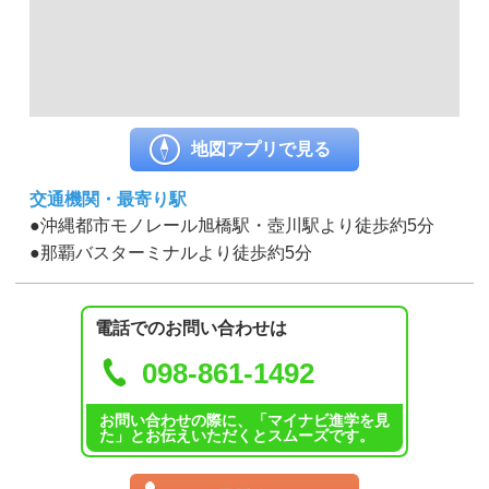
地図アプリで見る
交通機関・最寄り駅
●沖縄都市モノレール旭橋駅・壺川駅より徒歩約5分
●那覇バスターミナルより徒歩約5分
電話でのお問い合わせは
098-861-1492
お問い合わせの際に、「マイナビ進学を見
た」とお伝えいただくとスムーズです。