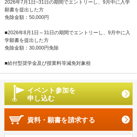
2026年7月1日~31日の期間でエントリーし、9月中に入学
願書を提出した方
免除金額：50,000円
■2026年8月1日～31日の期間でエントリーし、9月中に入
学願書を提出した方
免除金額：30,000円免除
■給付型奨学金及び授業料等減免対象校
イベント参加を
申し込む
資料・願書を
請求する