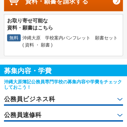
資料・願書を
請求する
お取り寄せ可能な
資料・願書はこちら
無料
沖縄大原 学校案内パンフレット 願書セット
( 資料 ・ 願書 )
募集内容・学費
沖縄大原簿記公務員専門学校の募集内容や学費をチェック
しておこう！
公務員ビジネス科
公務員速修科