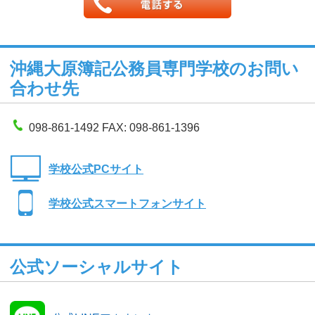
沖縄大原簿記公務員専門学校のお問い
合わせ先
098-861-1492 FAX: 098-861-1396
学校公式PCサイト
学校公式スマートフォンサイト
公式ソーシャルサイト