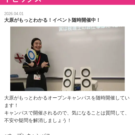
2026.04.01
大原がもっとわかる！イベント随時開催中！
大原がもっとわかるオープンキャンパスを随時開催してい
ます！
キャンパスで開催されるので、気になることは質問して、
不安や疑問を解消しましょう！