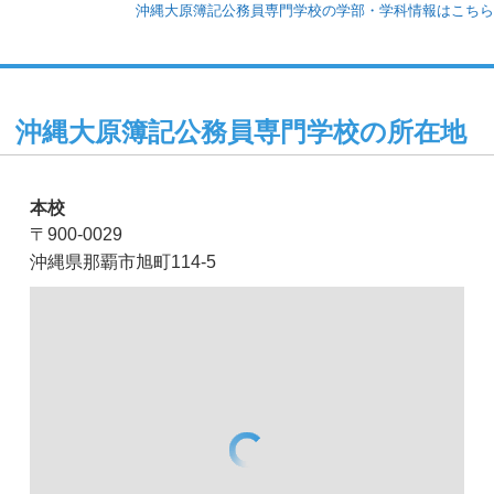
沖縄大原簿記公務員専門学校の学部・学科情報はこちら
沖縄大原簿記公務員専門学校の所在地
本校
〒900-0029
沖縄県那覇市旭町114-5