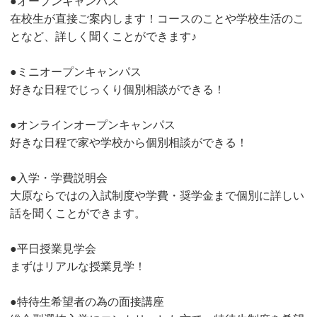
●オープンキャンパス
在校生が直接ご案内します！コースのことや学校生活のこ
となど、詳しく聞くことができます♪
●ミニオープンキャンパス
好きな日程でじっくり個別相談ができる！
●オンラインオープンキャンパス
好きな日程で家や学校から個別相談ができる！
●入学・学費説明会
大原ならではの入試制度や学費・奨学金まで個別に詳しい
話を聞くことができます。
●平日授業見学会
まずはリアルな授業見学！
●特待生希望者の為の面接講座