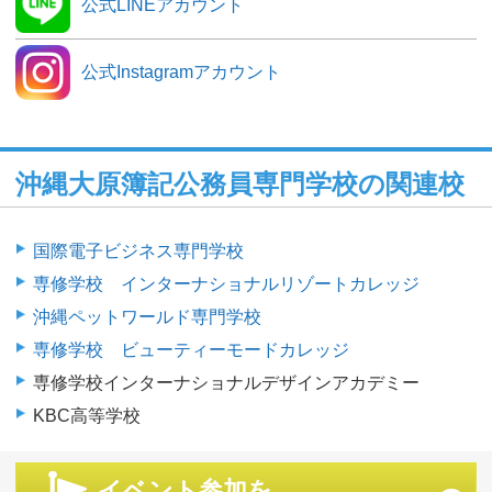
公式LINEアカウント
公式Instagramアカウント
沖縄大原簿記公務員専門学校の関連校
国際電子ビジネス専門学校
専修学校 インターナショナルリゾートカレッジ
沖縄ペットワールド専門学校
専修学校 ビューティーモードカレッジ
専修学校インターナショナルデザインアカデミー
KBC高等学校
イベント参加を