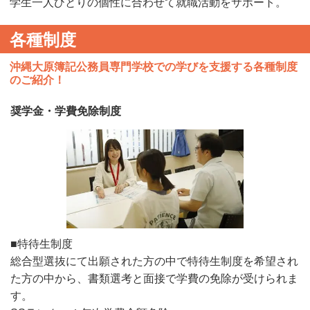
学生一人ひとりの個性に合わせて就職活動をサポート。
各種制度
沖縄大原簿記公務員専門学校での学びを支援する各種制度
のご紹介！
奨学金・学費免除制度
■特待生制度
総合型選抜にて出願された方の中で特待生制度を希望され
た方の中から、書類選考と面接で学費の免除が受けられま
す。