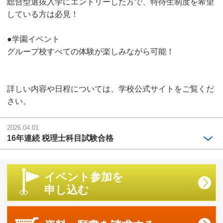
総合型選抜入学にエントリーした方で、特待生制度を希望
している方は必見！
●学園イベント
グループ校すべての体験が楽しみながら可能！
詳しい内容や日程については、学校公式サイトをご覧くだ
さい。
2026.04.01
16年連続 税理士科目試験合格
イベント参加を
申し込む