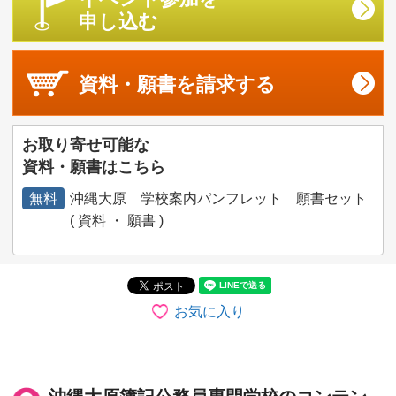
申し込む
資料・願書を
請求する
お取り寄せ可能な
資料・願書はこちら
無料
沖縄大原 学校案内パンフレット 願書セット
( 資料 ・ 願書 )
お気に入り