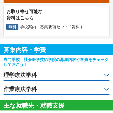
お取り寄せ可能な
資料はこちら
無料
学校案内＋募集要項セット ( 資料 )
募集内容・学費
専門学校 社会医学技術学院の募集内容や学費をチェック
しておこう！
理学療法学科
作業療法学科
主な就職先・就職支援