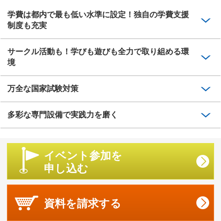
学費は都内で最も低い水準に設定！独自の学費支援
制度も充実
サークル活動も！学びも遊びも全力で取り組める環
境
万全な国家試験対策
多彩な専門設備で実践力を磨く
イベント参加を
申し込む
資料を
請求する