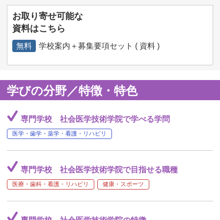
お取り寄せ可能な
資料はこちら
無料
学校案内＋募集要項セット ( 資料 )
学びの分野／特徴・特色
専門学校 社会医学技術学院で学べる学問
医学・歯学・薬学・看護・リハビリ
専門学校 社会医学技術学院で目指せる職種
医療・歯科・看護・リハビリ
健康・スポーツ