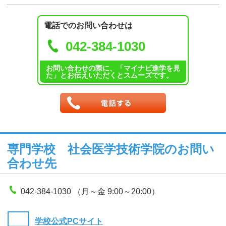
電話でのお問い合わせは
042-384-1030
お問い合わせの際に、「マイナビ進学を見
た」とお伝えいただくとスムーズです。
専門学校 社会医学技術学院のお問い
合わせ先
042-384-1030 （月～金 9:00～20:00）
学校公式PCサイト