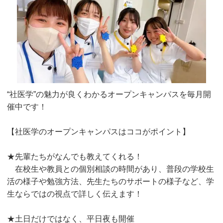
“社医学”の魅力が良くわかるオープンキャンパスを毎月開
催中です！
【社医学のオープンキャンパスはココがポイント】
★先輩たちがなんでも教えてくれる！
在校生や教員との個別相談の時間があり、普段の学校生
活の様子や勉強方法、先生たちのサポートの様子など、学
生ならではの視点で詳しく伝えます！
★土日だけではなく、平日夜も開催