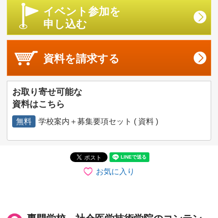
イベント参加を
申し込む
資料を
請求する
お取り寄せ可能な
資料はこちら
無料
学校案内＋募集要項セット ( 資料 )
お気に入り