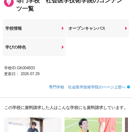
専門学校 社会医学技術学院のコンテン
ツ一覧
学校情報
オープンキャンパス
学びの特色
学校ID.GK004833
更新日： 2026.07.29
専門学校 社会医学技術学院のページ上部へ
この学校に資料請求した人はこんな学校にも資料請求しています。