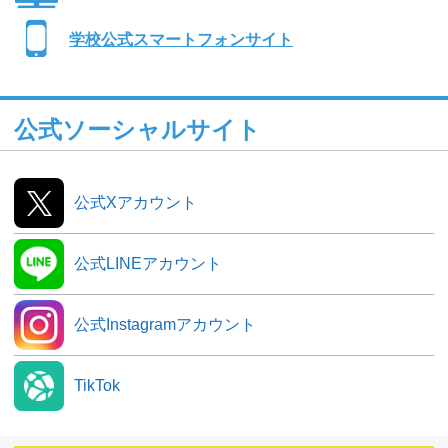
学校公式スマートフォンサイト
公式ソーシャルサイト
公式Xアカウント
公式LINEアカウント
公式Instagramアカウント
TikTok