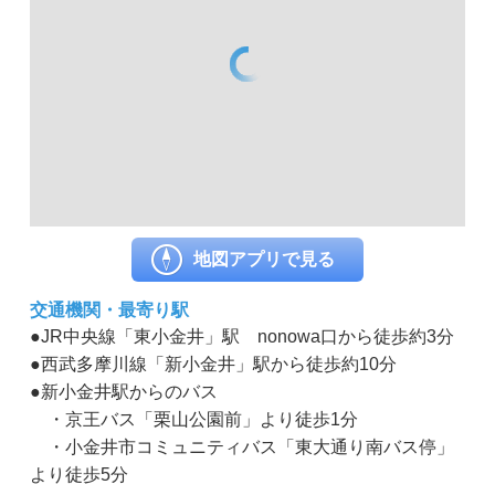
地図アプリで見る
交通機関・最寄り駅
●JR中央線「東小金井」駅 nonowa口から徒歩約3分
●西武多摩川線「新小金井」駅から徒歩約10分
●新小金井駅からのバス
・京王バス「栗山公園前」より徒歩1分
・小金井市コミュニティバス「東大通り南バス停」
より徒歩5分