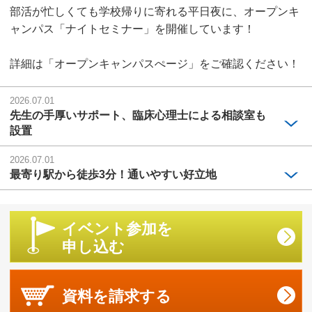
部活が忙しくても学校帰りに寄れる平日夜に、オープンキ
ャンパス「ナイトセミナー」を開催しています！
詳細は「オープンキャンパスぺージ」をご確認ください！
2026.07.01
先生の手厚いサポート、臨床心理士による相談室も
設置
2026.07.01
最寄り駅から徒歩3分！通いやすい好立地
イベント参加を
申し込む
資料を
請求する