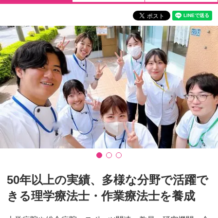
50年以上の実績、多様な分野で活躍で
きる理学療法士・作業療法士を養成