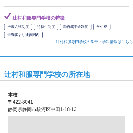
辻村和服専門学校の特徴
推薦入試制度
特待生制度
独自奨学金制度
学生寮
最寄駅より徒歩圏内
辻村和服専門学校の学部・学科情報はこちら
辻村和服専門学校の所在地
本校
〒422-8041
静岡県静岡市駿河区中田1-18-13