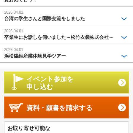
2026.04.01
台湾の学生さんと国際交流をしました
2026.04.01
卒業生にお話しを伺いました～松竹衣裳株式会社～
2026.04.01
浜松繊維産業体験見学ツアー
イベント参加を
申し込む
資料・願書を
請求する
お取り寄せ可能な