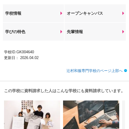
学校情報
オープンキャンパス
学びの特色
先輩情報
学校ID.GK004640
更新日： 2026.04.02
辻村和服専門学校のページ上部へ
この学校に資料請求した人はこんな学校にも資料請求しています。