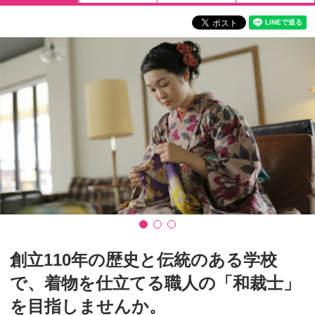
創立110年の歴史と伝統のある学校
で、着物を仕立てる職人の「和裁士」
を目指しませんか。