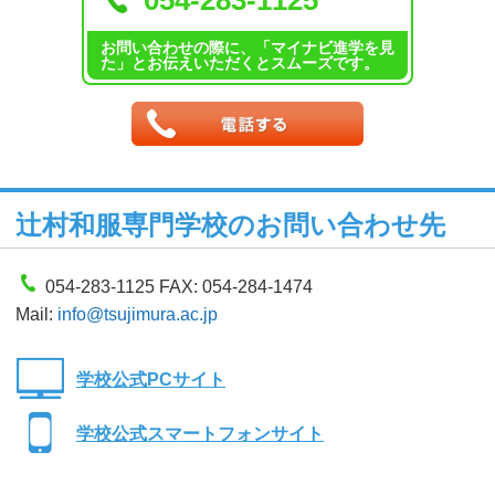
お問い合わせの際に、「マイナビ進学を見
た」とお伝えいただくとスムーズです。
辻村和服専門学校のお問い合わせ先
054-283-1125 FAX: 054-284-1474
Mail:
info@tsujimura.ac.jp
学校公式PCサイト
学校公式スマートフォンサイト