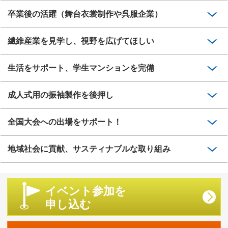
卒業後の活躍（舞台衣裳制作や呉服企業）
繊維産業を見学し、視野を広げてほしい
生活をサポート、学生マンションを完備
成人式用の振袖製作を後押し
全国大会への出場をサポート！
地域社会に貢献、サスティナブルな取り組み
イベント参加を
申し込む