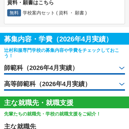
資料・願書はこちら
無料
学校案内セット ( 資料 ・ 願書 )
募集内容・学費（2026年4月実績）
辻村和服専門学校の募集内容や学費をチェックしておこ
う！
師範科（2026年4月実績）
高等師範科（2026年4月実績）
主な就職先・就職支援
先輩たちの就職先・学校の就職支援をご紹介！
主な就職先