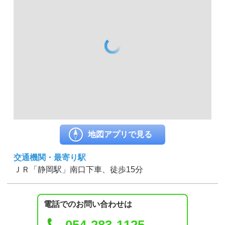
地図アプリで見る
交通機関・最寄り駅
ＪＲ「静岡駅」南口下車、徒歩15分
電話でのお問い合わせは
054-283-1125