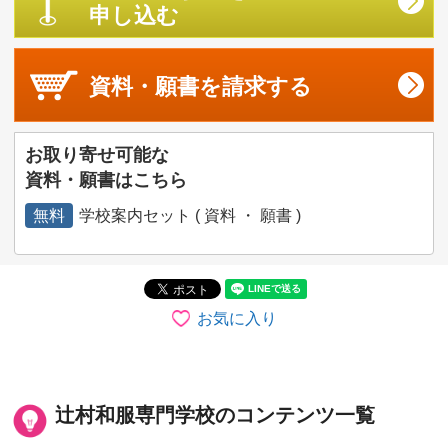
申し込む
資料・願書を
請求する
お取り寄せ可能な
資料・願書はこちら
無料
学校案内セット ( 資料 ・ 願書 )
お気に入り
辻村和服専門学校のコンテンツ一覧