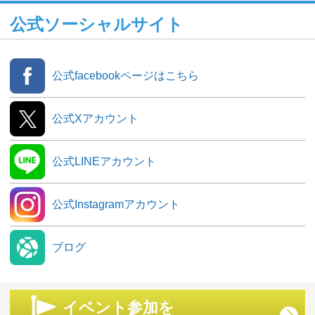
公式ソーシャルサイト
公式facebookページはこちら
公式Xアカウント
公式LINEアカウント
公式Instagramアカウント
ブログ
イベント参加を