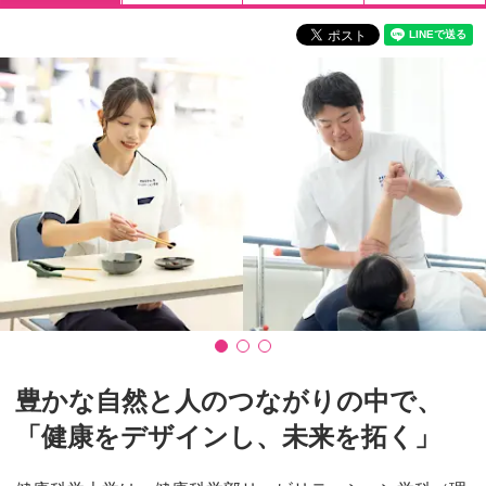
豊かな自然と人のつながりの中で、
「健康をデザインし、未来を拓く」