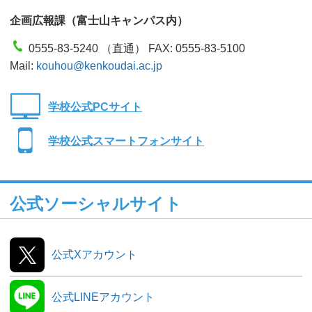
企画広報課（富士山キャンパス内）
0555-83-5240 （直通） FAX: 0555-83-5100
Mail:
kouhou@kenkoudai.ac.jp
学校公式PCサイト
学校公式スマートフォンサイト
公式ソーシャルサイト
公式Xアカウント
公式LINEアカウント