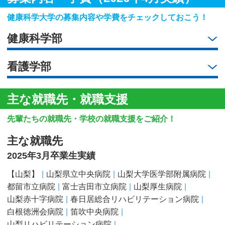
健康科学大学の募集内容や学費をチェックしておこう！
健康科学部
看護学部
主な就職先・就職支援
先輩たちの就職先・学校の就職支援をご紹介！
主な就職先
2025年3月卒業生実績
【山梨】
山梨県立中央病院
山梨大学医学部附属病院
都留市立病院
富士吉田市立病院
山梨厚生病院
山梨赤十字病院
春日居総合リハビリテーション病院
白根徳洲会病院
笛吹中央病院
山梨リハビリテーション病院