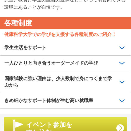
環境にあることが自慢です。
各種制度
健康科学大学での学びを支援する各種制度のご紹介！
学生生活をサポート
一人ひとりと向き合うオーダーメイドの学び
国家試験に強い理由は、少人数制で身につくまで学
ぶから
きめ細かなサポート体制が生む高い就職率
イベント参加を