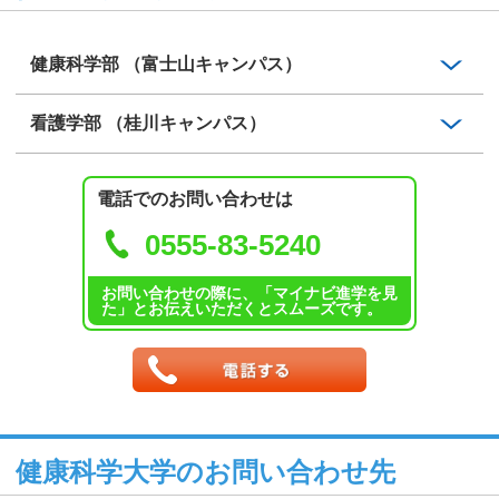
健康科学部 （富士山キャンパス）
看護学部 （桂川キャンパス）
電話でのお問い合わせは
0555-83-5240
お問い合わせの際に、「マイナビ進学を見
た」とお伝えいただくとスムーズです。
健康科学大学のお問い合わせ先