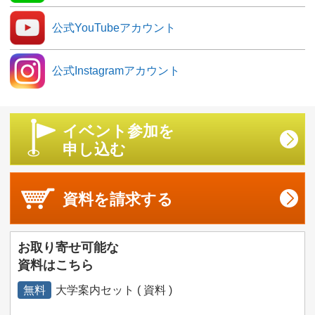
公式YouTubeアカウント
公式Instagramアカウント
イベント参加を
申し込む
資料を
請求する
お取り寄せ可能な
資料はこちら
無料
大学案内セット ( 資料 )