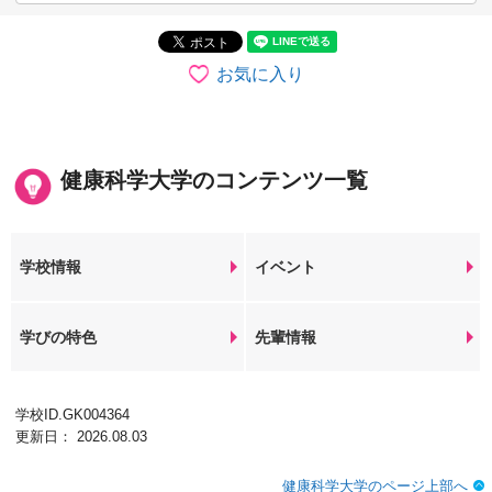
お気に入り
健康科学大学のコンテンツ一覧
学校情報
イベント
学びの特色
先輩情報
学校ID.GK004364
更新日： 2026.08.03
健康科学大学のページ上部へ