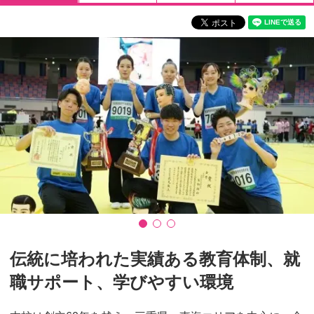
伝統に培われた実績ある教育体制、就
職サポート、学びやすい環境