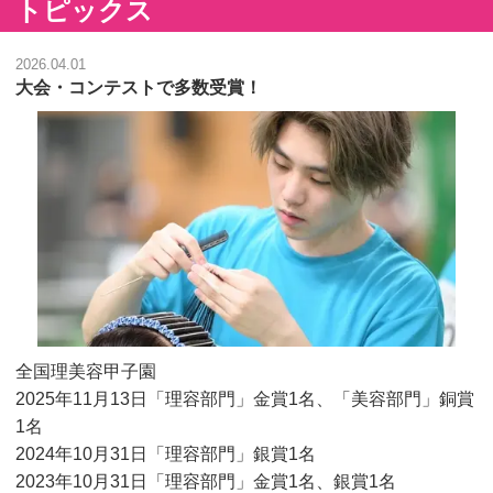
トピックス
2026.04.01
大会・コンテストで多数受賞！
全国理美容甲子園
2025年11月13日「理容部門」金賞1名、「美容部門」銅賞
1名
2024年10月31日「理容部門」銀賞1名
2023年10月31日「理容部門」金賞1名、銀賞1名