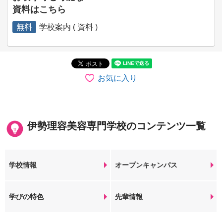
資料はこちら
無料
学校案内 ( 資料 )
お気に入り
伊勢理容美容専門学校のコンテンツ一覧
学校情報
オープンキャンパス
学びの特色
先輩情報