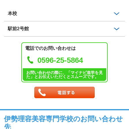
本校
駅前2号館
電話でのお問い合わせは
0596-25-5864
お問い合わせの際に、「マイナビ進学を見
た」とお伝えいただくとスムーズです。
伊勢理容美容専門学校のお問い合わせ
先