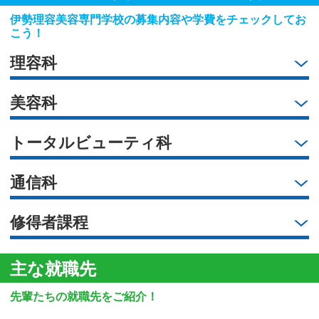
伊勢理容美容専門学校の募集内容や学費をチェックしてお
こう！
理容科
美容科
トータルビューティ科
通信科
修得者課程
主な就職先
先輩たちの就職先をご紹介！