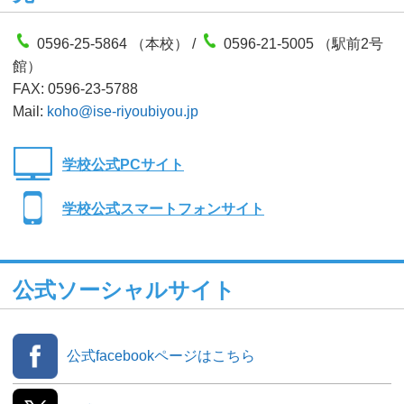
0596-25-5864 （本校） /
0596-21-5005 （駅前2号
館）
FAX: 0596-23-5788
Mail:
koho@ise-riyoubiyou.jp
学校公式PCサイト
学校公式スマートフォンサイト
公式ソーシャルサイト
公式facebookページはこちら