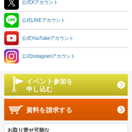
公式Xアカウント
公式LINEアカウント
公式YouTubeアカウント
公式Instagramアカウント
イベント参加を
申し込む
資料を
請求する
お取り寄せ可能な