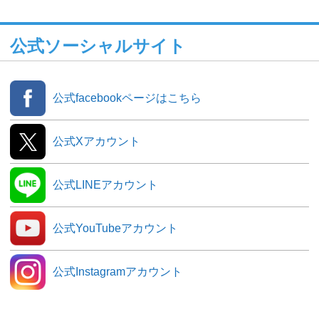
公式ソーシャルサイト
公式facebookページはこちら
公式Xアカウント
公式LINEアカウント
公式YouTubeアカウント
公式Instagramアカウント