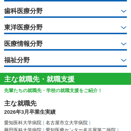
歯科医療分野
東洋医療分野
医療情報分野
福祉分野
主な就職先・就職支援
先輩たちの就職先・学校の就職支援をご紹介！
主な就職先
2026年3月卒業生実績
愛知医科大学病院
名古屋市立大学病院
藤田医科大学病院
愛知医療センター名古屋第二病院