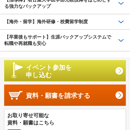
る強力なバックアップ
【海外・留学】海外研修・校費留学制度
【卒業後もサポート】生涯バックアップシステムで
転職や再就職も安心
イベント参加を
申し込む
資料・願書を
請求する
お取り寄せ可能な
資料・願書はこちら