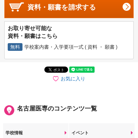
資料・願書を
請求する
お取り寄せ可能な
資料・願書はこちら
無料
学校案内書・入学要項一式 ( 資料 ・ 願書 )
お気に入り
名古屋医専のコンテンツ一覧
学校情報
イベント