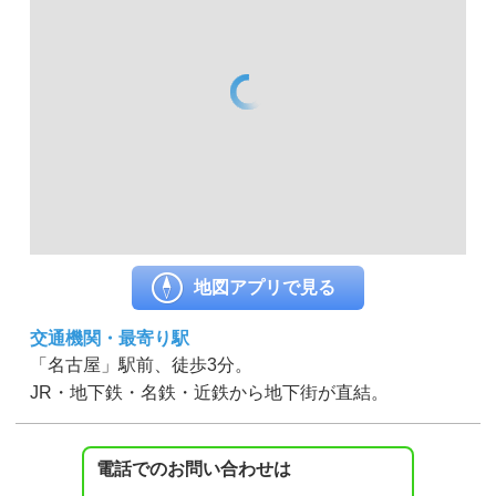
地図アプリで見る
交通機関・最寄り駅
「名古屋」駅前、徒歩3分。
JR・地下鉄・名鉄・近鉄から地下街が直結。
電話でのお問い合わせは