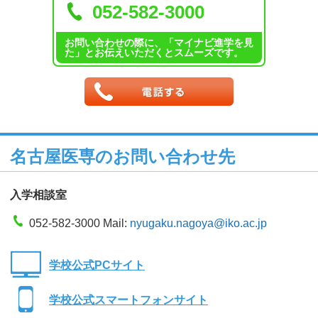
052-582-3000
お問い合わせの際に、「マイナビ進学を見
た」とお伝えいただくとスムーズです。
名古屋医専のお問い合わせ先
入学相談室
052-582-3000 Mail:
nyugaku.nagoya@iko.ac.jp
学校公式PCサイト
学校公式スマートフォンサイト