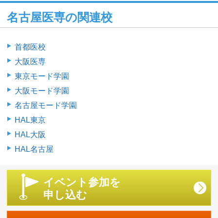
名古屋医専の関連校
首都医校
大阪医専
東京モード学園
大阪モード学園
名古屋モード学園
HAL東京
HAL大阪
HAL名古屋
イベント参加を
申し込む