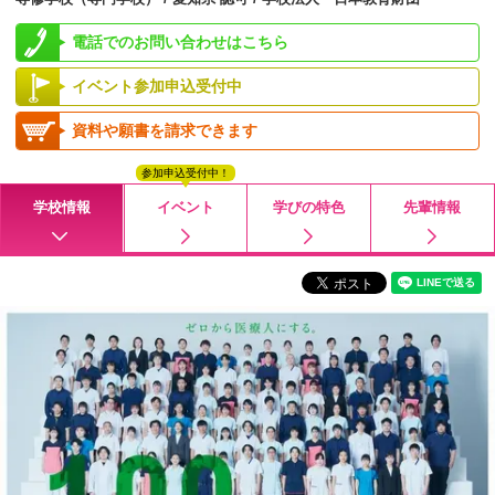
電話でのお問い合わせはこちら
イベント参加申込受付中
資料や願書を請求できます
参加申込受付中！
学校情報
イベント
学びの特色
先輩情報