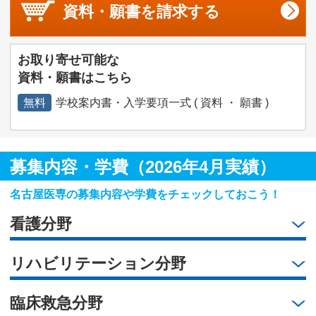
資料・願書を
請求する
お取り寄せ可能な
資料・願書はこちら
無料
学校案内書・入学要項一式 ( 資料 ・ 願書 )
募集内容・学費（2026年4月実績）
名古屋医専の募集内容や学費をチェックしておこう！
看護分野
リハビリテーション分野
臨床救急分野