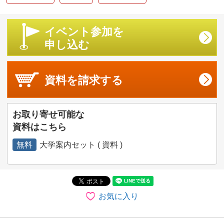
イベント参加を
申し込む
資料を
請求する
お取り寄せ可能な
資料はこちら
無料
大学案内セット ( 資料 )
お気に入り