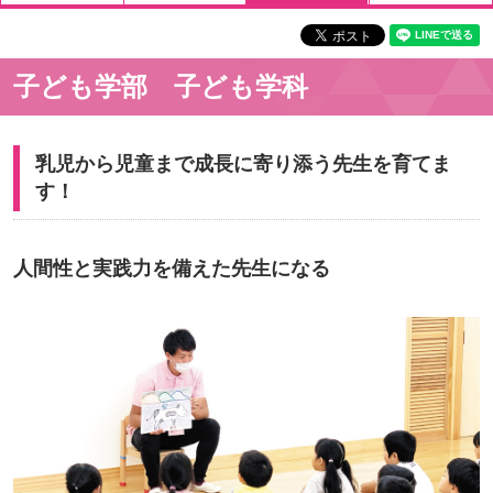
子ども学部 子ども学科
乳児から児童まで成長に寄り添う先生を育てま
す！
人間性と実践力を備えた先生になる