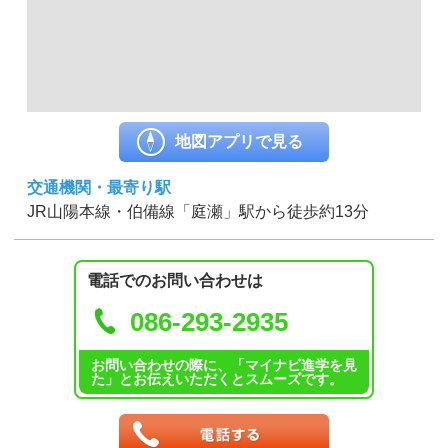
地図アプリで見る
交通機関・最寄り駅
JR山陽本線・伯備線「庭瀬」駅から徒歩約13分
電話でのお問い合わせは
086-293-2935
お問い合わせの際に、「マイナビ進学を見
た」とお伝えいただくとスムーズです。