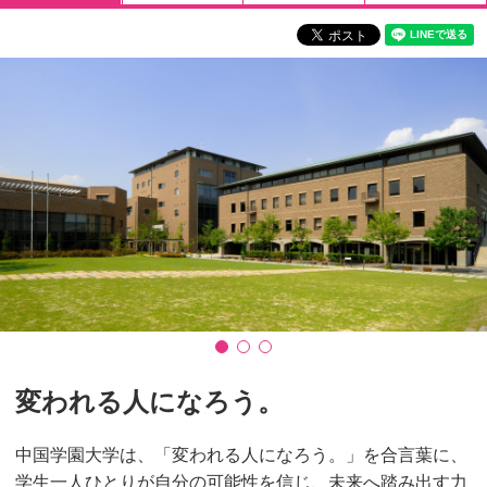
変われる人になろう。
中国学園大学は、「変われる人になろう。」を合言葉に、
学生一人ひとりが自分の可能性を信じ、未来へ踏み出す力