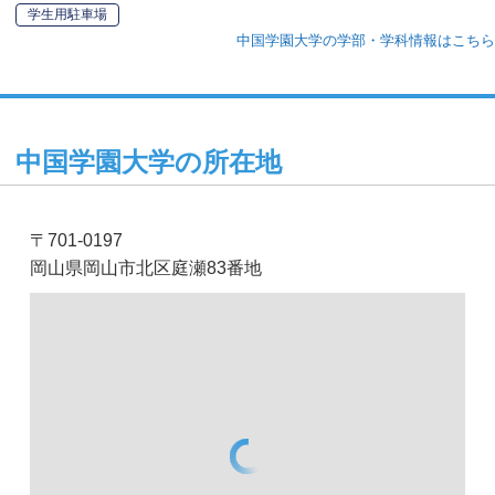
学生用駐車場
中国学園大学の学部・学科情報はこちら
中国学園大学の所在地
〒701-0197
岡山県岡山市北区庭瀬83番地