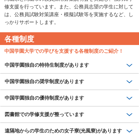
修支援を行っています。また、公務員志望の学生に対して
は、公務員試験対策講座・模擬試験等を実施するなど、し
っかりサポートします。
各種制度
中国学園大学での学びを支援する各種制度のご紹介！
中国学園独自の特待生制度があります
中国学園独自の奨学制度があります
中国学園独自の優待制度があります
図書館での学修支援が整っています
遠隔地からの学生のための女子寮(光風寮)があります