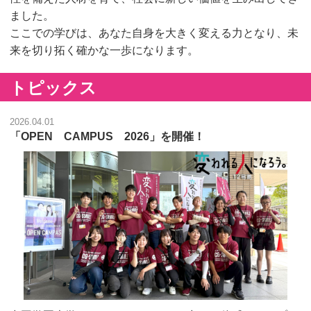
ました。
ここでの学びは、あなた自身を大きく変える力となり、未
来を切り拓く確かな一歩になります。
トピックス
2026.04.01
「OPEN CAMPUS 2026」を開催！