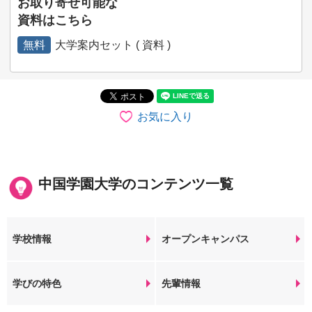
お取り寄せ可能な
資料はこちら
無料
大学案内セット ( 資料 )
お気に入り
中国学園大学のコンテンツ一覧
学校情報
オープンキャンパス
学びの特色
先輩情報