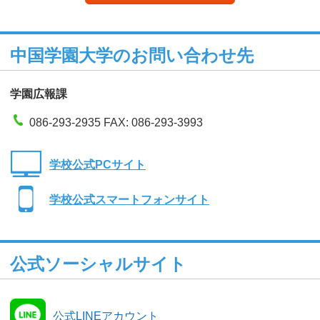
中国学園大学のお問い合わせ先
学園広報課
086-293-2935 FAX: 086-293-3993
学校公式PCサイト
学校公式スマートフォンサイト
公式ソーシャルサイト
公式LINEアカウント