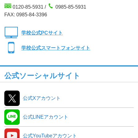
0120-85-5931 /
0985-85-5931
FAX: 0985-84-3396
学校公式PCサイト
学校公式スマートフォンサイト
公式ソーシャルサイト
公式Xアカウント
公式LINEアカウント
公式YouTubeアカウント