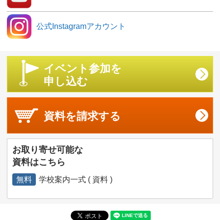
公式Instagramアカウント
イベント参加を
申し込む
資料を
請求する
お取り寄せ可能な
資料はこちら
無料
学校案内一式 ( 資料 )