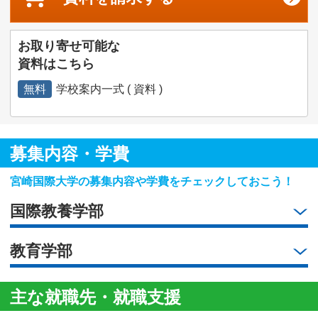
お取り寄せ可能な
資料はこちら
無料
学校案内一式 ( 資料 )
募集内容・学費
宮崎国際大学の募集内容や学費をチェックしておこう！
国際教養学部
教育学部
主な就職先・就職支援