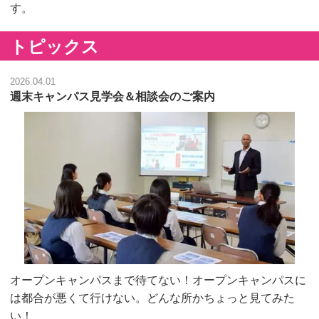
す。
トピックス
2026.04.01
週末キャンパス見学会＆相談会のご案内
オープンキャンパスまで待てない！オープンキャンパスに
は都合が悪くて行けない。どんな所かちょっと見てみた
い！