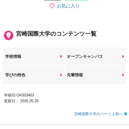
お気に入り
宮崎国際大学のコンテンツ一覧
学校情報
オープンキャンパス
学びの特色
先輩情報
学校ID.GK003403
更新日： 2026.05.26
宮崎国際大学のページ上部へ