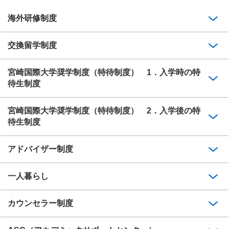
海外研修制度
交換留学制度
宮崎国際大学奨学制度（特待制度） 1．入学時の特
待生制度
宮崎国際大学奨学制度（特待制度） 2．入学後の特
待生制度
アドバイザー制度
一人暮らし
カウンセラー制度