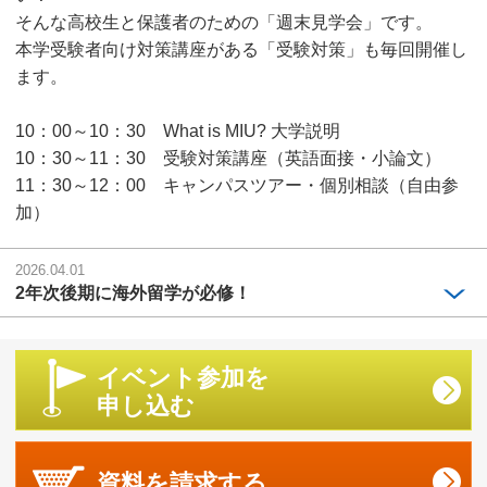
そんな高校生と保護者のための「週末見学会」です。
本学受験者向け対策講座がある「受験対策」も毎回開催し
ます。
10：00～10：30 What is MIU? 大学説明
10：30～11：30 受験対策講座（英語面接・小論文）
11：30～12：00 キャンパスツアー・個別相談（自由参
加）
2026.04.01
2年次後期に海外留学が必修！
イベント参加を
申し込む
資料を
請求する