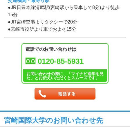
交通機関・最寄り駅
●JR日豊本線清武駅(宮崎駅から乗車して8分)より徒歩
15分
●JR宮崎空港よりタクシーで20分
●宮崎市役所より車でおよそ15分
電話でのお問い合わせは
0120-85-5931
お問い合わせの際に、「マイナビ進学を見
た」とお伝えいただくとスムーズです。
宮崎国際大学のお問い合わせ先