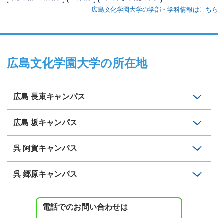
広島文化学園大学の学部・学科情報はこちら
広島文化学園大学の所在地
広島 長束キャンパス
広島 坂キャンパス
呉 阿賀キャンパス
呉 郷原キャンパス
電話でのお問い合わせは