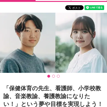
「保健体育の先生、看護師、小学校教
諭、音楽教諭、養護教諭になりた
い！」という夢や目標を実現しよう！