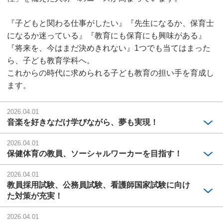
『子どもと関わる仕事がしたい』『先生になるか、保育士
になるか迷っている』『教育にも保育にも興味がある』
『将来を、今はまだ決めきれない』1つでも当てはまった
ら、子ども教育学科へ。
これからの時代に求められる子ども教育の担い手を育成し
ます。
2026.04.01
音楽を好きなだけ学びながら、夢も実現！
2026.04.01
保健体育の教員、ソーシャルワーカーを目指す！
2026.04.01
教員採用試験、公務員試験、看護師国家試験に向け
た対策が充実！
2026.04.01