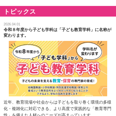
トピックス
2026.04.01
令和８年度から子ども学科は「子ども教育学科」に名称が
変わります。
近年、教育現場や社会からは子どもを取り巻く環境の多様
化・複雑化に対応できる、より高度で実践的な「教育専門
性」を備えた人材へのニーズが高まっています。