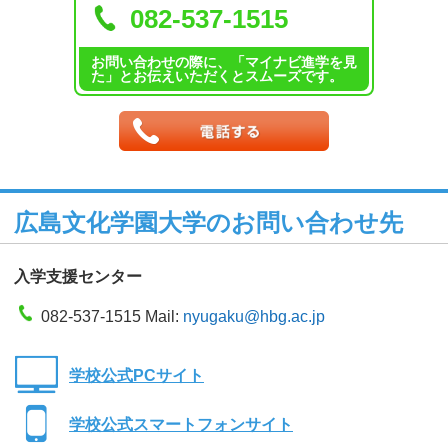
082-537-1515
お問い合わせの際に、「マイナビ進学を見
た」とお伝えいただくとスムーズです。
広島文化学園大学のお問い合わせ先
入学支援センター
082-537-1515 Mail:
nyugaku@hbg.ac.jp
学校公式PCサイト
学校公式スマートフォンサイト