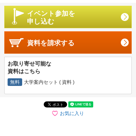
イベント参加を
申し込む
資料を
請求する
お取り寄せ可能な
資料はこちら
無料
大学案内セット ( 資料 )
お気に入り