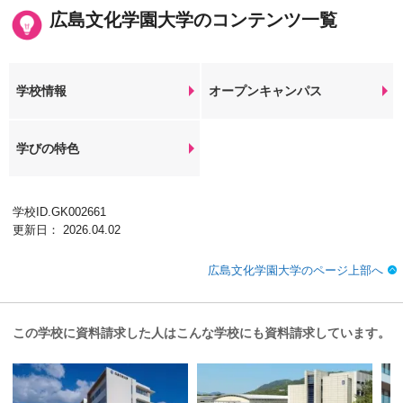
広島文化学園大学のコンテンツ一覧
学校情報
オープンキャンパス
学びの特色
学校ID.GK002661
更新日： 2026.04.02
広島文化学園大学のページ上部へ
この学校に資料請求した人はこんな学校にも資料請求しています。