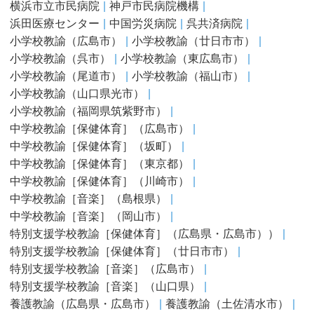
横浜市立市民病院
神戸市民病院機構
浜田医療センター
中国労災病院
呉共済病院
小学校教諭（広島市）
小学校教諭（廿日市市）
小学校教諭（呉市）
小学校教諭（東広島市）
小学校教諭（尾道市）
小学校教諭（福山市）
小学校教諭（山口県光市）
小学校教諭（福岡県筑紫野市）
中学校教諭［保健体育］（広島市）
中学校教諭［保健体育］（坂町）
中学校教諭［保健体育］（東京都）
中学校教諭［保健体育］（川崎市）
中学校教諭［音楽］（島根県）
中学校教諭［音楽］（岡山市）
特別支援学校教諭［保健体育］（広島県・広島市））
特別支援学校教諭［保健体育］（廿日市市）
特別支援学校教諭［音楽］（広島市）
特別支援学校教諭［音楽］（山口県）
養護教諭（広島県・広島市）
養護教諭（土佐清水市）