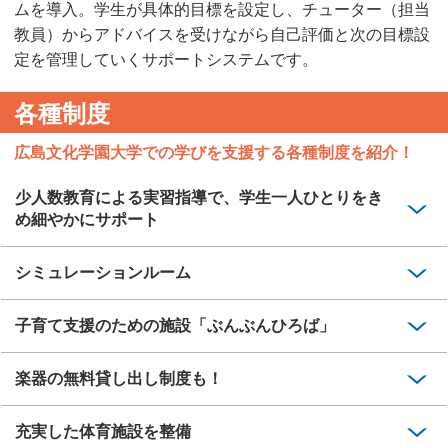
ムを導入。学生が具体的目標を設定し、チューター（担当
教員）からアドバイスを受けながら自己評価と次の目標設
定を管理していくサポートシステムです。
各種制度
広島文化学園大学での学びを支援する各種制度を紹介！
少人数教育による実習指導で、学生一人ひとりをき
め細やかにサポート
シミュレーションルーム
子育て支援のための施設「ぶんぶんひろば」
楽器の無料貸し出し制度も！
充実した体育施設を整備