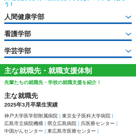
う！
人間健康学部
看護学部
学芸学部
主な就職先・就職支援体制
先輩たちの就職先・学校の就職支援を紹介！
主な就職先
2025年3月卒業生実績
神戸大学医学部附属病院
東京女子医科大学病院
広島市立病院機構
県立広島病院
呉医療センター
中国がんセンター
東広島市医療センター