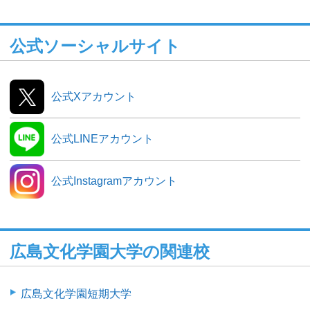
公式ソーシャルサイト
公式Xアカウント
公式LINEアカウント
公式Instagramアカウント
広島文化学園大学の関連校
広島文化学園短期大学