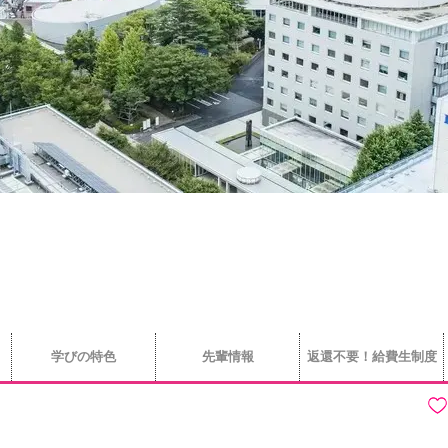
学びの特色
先輩情報
返還不要！給費生制度