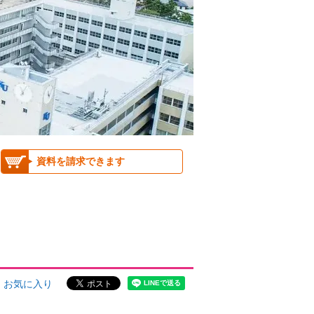
資料を請求できます
お気に入り