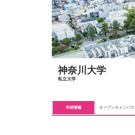
神奈川大学
私立大学
学校情報
オープンキャンパス