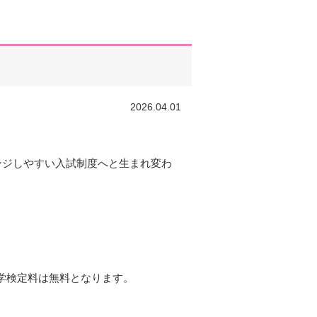
2026.04.01
ンジしやすい入試制度へと生まれ変わ
学検定料は無料となります。