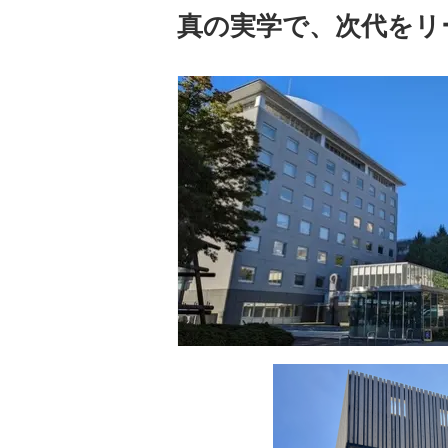
真の実学で、次代をリ