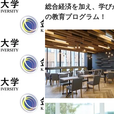
総合経済を加え、学び
の教育プログラム！