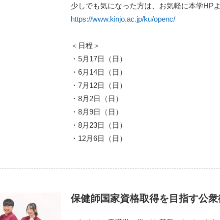
少しでも気になった方は、お気軽に本学HP
https://www.kinjo.ac.jp/ku/openc/
＜日程＞
・5月17日（日）
・6月14日（日）
・7月12日（日）
・8月2日（日）
・8月9日（日）
・8月23日（日）
・12月6日（日）
保健師国家資格取得を目指す公衆