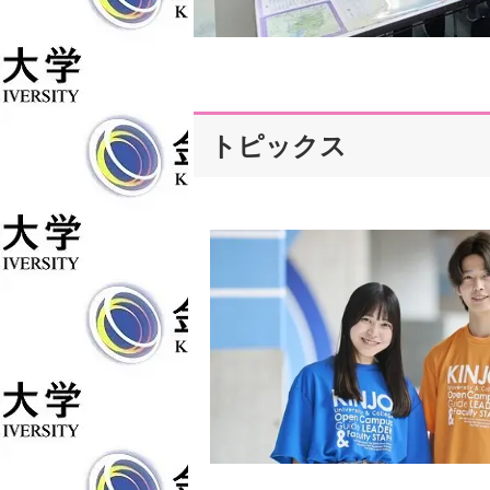
トピックス