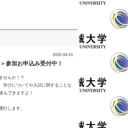
2026.04.01
ス＞参加お申込み受付中！
ませんか！？
、学びについてや入試に関することな
体験もできますよ！
運行します。