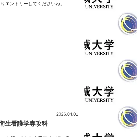
よりエントリーしてくださいね。
2026.04.01
衛生看護学専攻科