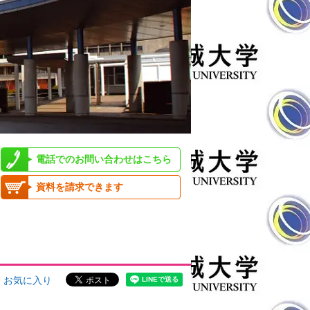
電話でのお問い合わせはこちら
資料を請求できます
お気に入り