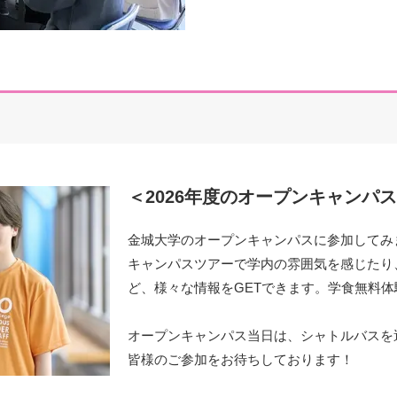
＜2026年度のオープンキャンパ
金城大学のオープンキャンパスに参加してみ
キャンパスツアーで学内の雰囲気を感じたり
ど、様々な情報をGETできます。学食無料
オープンキャンパス当日は、シャトルバスを
皆様のご参加をお待ちしております！