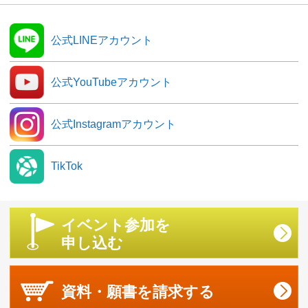
公式LINEアカウント
公式YouTubeアカウント
公式Instagramアカウント
TikTok
イベント参加を
申し込む
資料・願書を
請求する