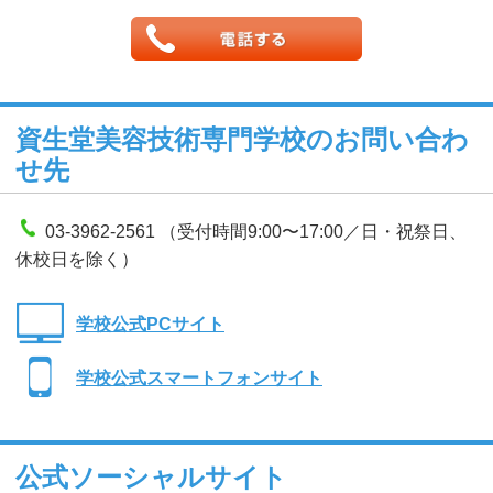
資生堂美容技術専門学校のお問い合わ
せ先
03-3962-2561 （受付時間9:00〜17:00／日・祝祭日、
休校日を除く）
学校公式PCサイト
学校公式スマートフォンサイト
公式ソーシャルサイト