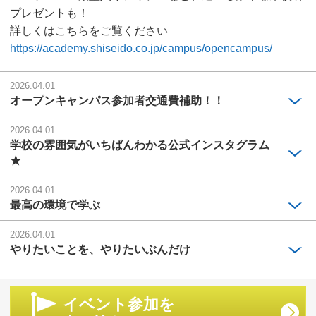
プレゼントも！
詳しくはこちらをご覧ください
https://academy.shiseido.co.jp/campus/opencampus/
2026.04.01
オープンキャンパス参加者交通費補助！！
2026.04.01
学校の雰囲気がいちばんわかる公式インスタグラム
★
2026.04.01
最高の環境で学ぶ
2026.04.01
やりたいことを、やりたいぶんだけ
イベント参加を