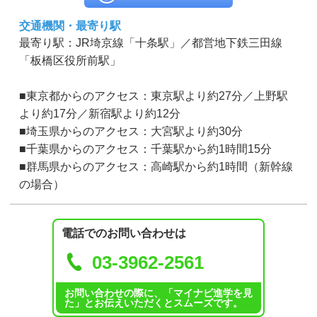
交通機関・最寄り駅
最寄り駅：JR埼京線「十条駅」／都営地下鉄三田線
「板橋区役所前駅」
■東京都からのアクセス：東京駅より約27分／上野駅
より約17分／新宿駅より約12分
■埼玉県からのアクセス：大宮駅より約30分
■千葉県からのアクセス：千葉駅から約1時間15分
■群馬県からのアクセス：高崎駅から約1時間（新幹線
の場合）
電話でのお問い合わせは
03-3962-2561
お問い合わせの際に、「マイナビ進学を見
た」とお伝えいただくとスムーズです。