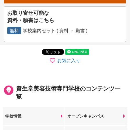
お取り寄せ可能な
資料・願書はこちら
無料
学校案内セット ( 資料 ・ 願書 )
お気に入り
資生堂美容技術専門学校のコンテンツ一
覧
学校情報
オープンキャンパス