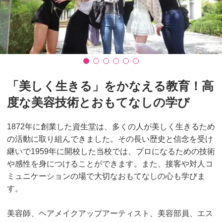
「美しく生きる」をかなえる教育！高
度な美容技術とおもてなしの学び
1872年に創業した資生堂は、多くの人が美しく生きるため
の活動に取り組んできました。その長い歴史と信念を受け
継いで1959年に開校した当校では、プロになるための技術
や感性を身につけることができます。また、接客や対人コ
ミュニケーションの場で大切なおもてなしの心も学びま
す。
美容師、ヘアメイクアップアーティスト、美容部員、エス