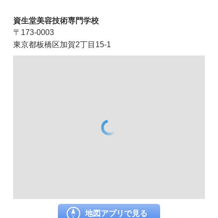
資生堂美容技術専門学校
〒173-0003
東京都板橋区加賀2丁目15-1
地図アプリで見る