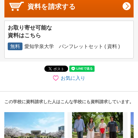
資料を
請求する
お取り寄せ可能な
資料はこちら
無料
愛知学泉大学 パンフレットセット ( 資料 )
お気に入り
この学校に資料請求した人はこんな学校にも資料請求しています。