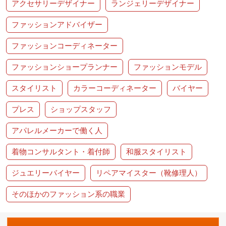
アクセサリーデザイナー
ランジェリーデザイナー
ファッションアドバイザー
ファッションコーディネーター
ファッションショープランナー
ファッションモデル
スタイリスト
カラーコーディネーター
バイヤー
プレス
ショップスタッフ
アパレルメーカーで働く人
着物コンサルタント・着付師
和服スタイリスト
ジュエリーバイヤー
リペアマイスター（靴修理人）
そのほかのファッション系の職業