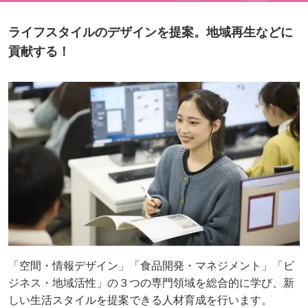
ライフスタイルのデザインを提案。地域再生などに
貢献する！
「空間・情報デザイン」「食品開発・マネジメント」「ビ
ジネス・地域活性」の３つの専門領域を総合的に学び、新
しい生活スタイルを提案できる人材育成を行います。