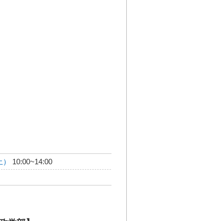
土）
10:00~14:00