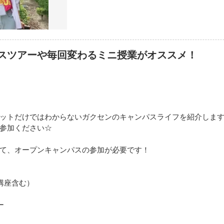
スツアーや毎回変わるミニ授業がオススメ！
ットだけではわからないガクセンのキャンパスライフを紹介しま
参加ください☆
て、オープンキャンパスの参加が必要です！
講座含む）
ー