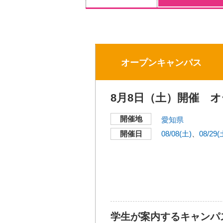
オープンキャンパス
8月8日（土）開催 オ
開催地
愛知県
開催日
08/08(土)
08/29(
学生が案内するキャンパ