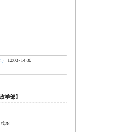
土）
10:00~14:00
政学部】
成28