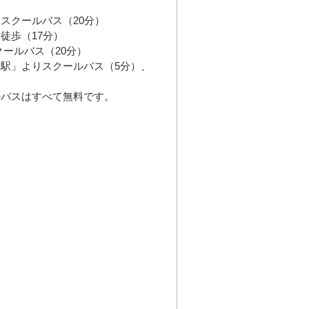
スクールバス（20分）
徒歩（17分）
クールバス（20分）
駅」よりスクールバス（5分）、
バスはすべて無料です。