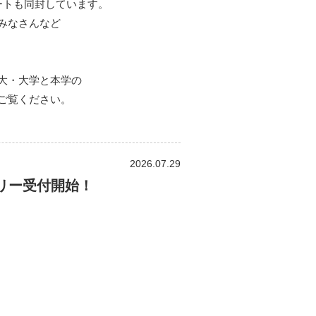
ートも同封しています。
みなさんなど
大・大学と本学の
ご覧ください。
2026.07.29
トリー受付開始！
）