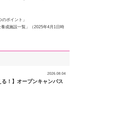
7つのポイント」
成施設一覧」（2025年4月1日時
2026.08.04
える！】オープンキャンパス