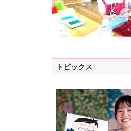
トピックス