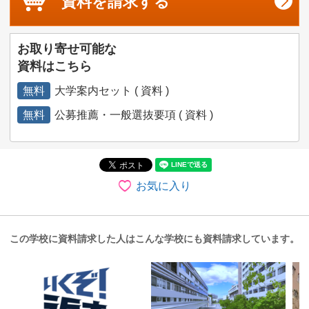
資料を
請求する
お取り寄せ可能な
資料はこちら
無料
大学案内セット ( 資料 )
無料
公募推薦・一般選抜要項 ( 資料 )
お気に入り
この学校に資料請求した人はこんな学校にも資料請求しています。