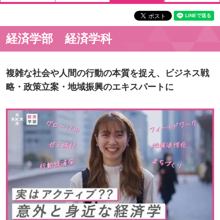
経済学部 経済学科
複雑な社会や人間の行動の本質を捉え、ビジネス戦
略・政策立案・地域振興のエキスパートに