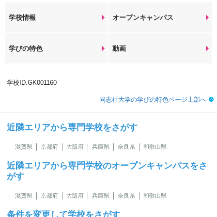
学校情報
オープンキャンパス
学びの特色
動画
学校ID.GK001160
同志社大学の学びの特色ページ上部へ
近隣エリアから専門学校をさがす
滋賀県
京都府
大阪府
兵庫県
奈良県
和歌山県
近隣エリアから専門学校のオープンキャンパスをさ
がす
滋賀県
京都府
大阪府
兵庫県
奈良県
和歌山県
条件を変更して学校をさがす