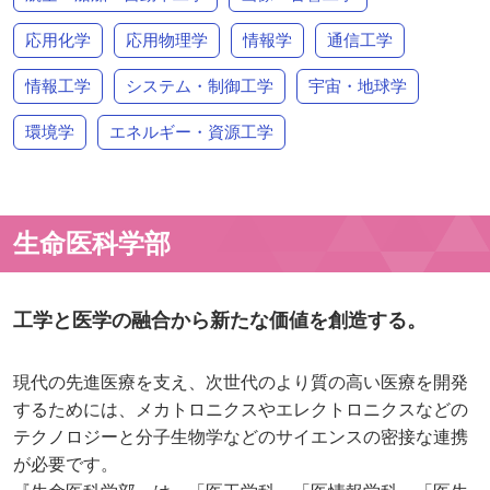
応用化学
応用物理学
情報学
通信工学
情報工学
システム・制御工学
宇宙・地球学
環境学
エネルギー・資源工学
生命医科学部
工学と医学の融合から新たな価値を創造する。
現代の先進医療を支え、次世代のより質の高い医療を開発
するためには、メカトロニクスやエレクトロニクスなどの
テクノロジーと分子生物学などのサイエンスの密接な連携
が必要です。