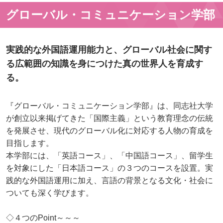
グローバル・コミュニケーション学部
実践的な外国語運用能力と、グローバル社会に関す
る広範囲の知識を身につけた真の世界人を育成す
る。
『グローバル・コミュニケーション学部』は、同志社大学
が創立以来掲げてきた「国際主義」という教育理念の伝統
を発展させ、現代のグローバル化に対応する人物の育成を
目指します。
本学部には、「英語コース」、「中国語コース」、留学生
を対象にした「日本語コース」の３つのコースを設置。実
践的な外国語運用に加え、言語の背景となる文化・社会に
ついても深く学びます。
◇４つのPoint～～～