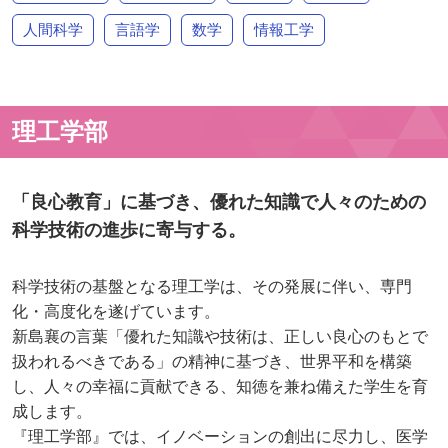
人間科学
言語学
数学
情報工学
理工学部
「良心教育」に基づき、優れた知識で人々のための
科学技術の進歩に寄与する。
科学技術の基盤となる理工学は、その発展に伴い、専門
化・高度化を遂げています。
新島襄の言葉「優れた知識や技術は、正しい良心のもとで
扱われるべきである」の精神に基づき、世界平和を構築
し、人々の幸福に貢献できる、知徳を兼ね備えた学生を育
成します。
『理工学部』では、イノベーションの創出に尽力し、医学