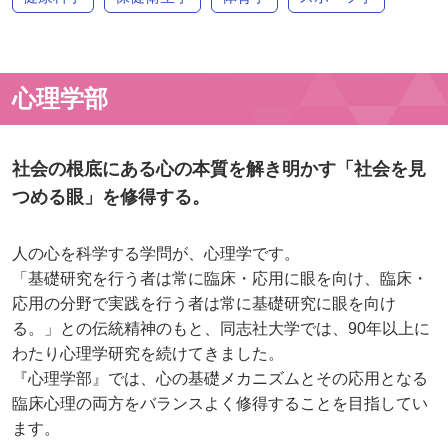
心理学部
社会の根底にある心の本質を解き明かす「社会を見
つめる眼」を修得する。
人の心を科学する学問が、心理学です。
「基礎研究を行う者は常に臨床・応用に眼を向け、臨床・
応用の分野で実践を行う者は常に基礎研究に眼を向け
る。」との伝統精神のもと、同志社大学では、90年以上に
わたり心理学研究を続けてきました。
『心理学部』では、心の基礎メカニズムとその応用となる
臨床心理の両方をバランスよく修得することを目指してい
ます。