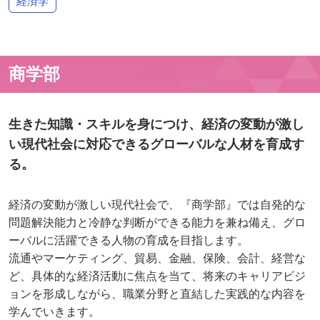
経済学
商学部
生きた知識・スキルを身につけ、経済の変動が激し
い現代社会に対応できるグローバルな人材を育成す
る。
経済の変動が激しい現代社会で、『商学部』では自発的な
問題解決能力と冷静な判断ができる能力を兼ね備え、グロ
ーバルに活躍できる人物の育成を目指します。
流通やマーケティング、貿易、金融、保険、会計、経営な
ど、具体的な経済活動に焦点を当て、将来のキャリアビジ
ョンを形成しながら、職業分野と直結した実践的な内容を
学んでいきます。