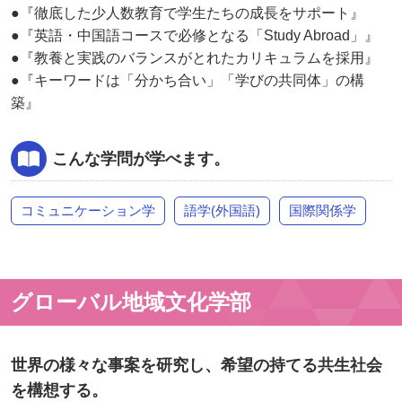
●『徹底した少人数教育で学生たちの成長をサポート』
●『英語・中国語コースで必修となる「Study Abroad」』
●『教養と実践のバランスがとれたカリキュラムを採用』
●『キーワードは「分かち合い」「学びの共同体」の構
築』
こんな学問が学べます。
コミュニケーション学
語学(外国語)
国際関係学
グローバル地域文化学部
世界の様々な事案を研究し、希望の持てる共生社会
を構想する。