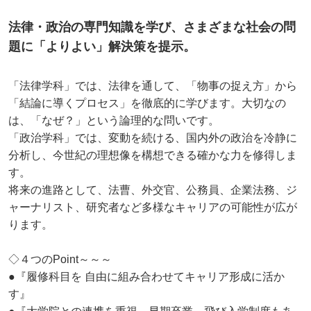
法律・政治の専門知識を学び、さまざまな社会の問
題に「よりよい」解決策を提示。
「法律学科」では、法律を通して、「物事の捉え方」から
「結論に導くプロセス」を徹底的に学びます。大切なの
は、「なぜ？」という論理的な問いです。
「政治学科」では、変動を続ける、国内外の政治を冷静に
分析し、今世紀の理想像を構想できる確かな力を修得しま
す。
将来の進路として、法曹、外交官、公務員、企業法務、ジ
ャーナリスト、研究者など多様なキャリアの可能性が広が
ります。
◇４つのPoint～～～
●『履修科目を 自由に組み合わせてキャリア形成に活か
す』