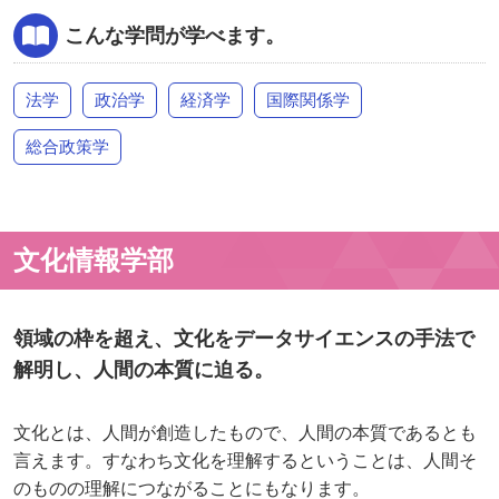
こんな学問が学べます。
法学
政治学
経済学
国際関係学
総合政策学
文化情報学部
領域の枠を超え、文化をデータサイエンスの手法で
解明し、人間の本質に迫る。
文化とは、人間が創造したもので、人間の本質であるとも
言えます。すなわち文化を理解するということは、人間そ
のものの理解につながることにもなります。