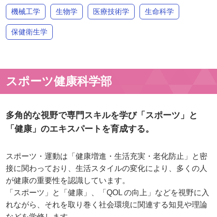
機械工学
生物学
医療技術学
生命科学
保健衛生学
スポーツ健康科学部
多角的な視野で専門スキルを学び「スポーツ」と
「健康」のエキスパートを育成する。
スポーツ・運動は「健康増進・生活充実・老化防止」と密
接に関わっており、生活スタイルの変化により、多くの人
が健康の重要性を認識しています。
「スポーツ」と「健康」、「QOL の向上」などを視野に入
れながら、それを取り巻く社会環境に関連する知見や理論
などを学修します。