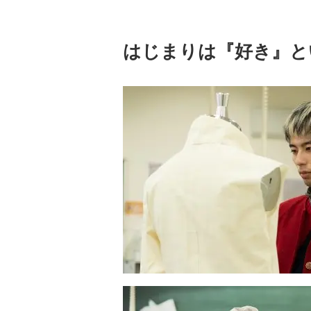
はじまりは『好き』と