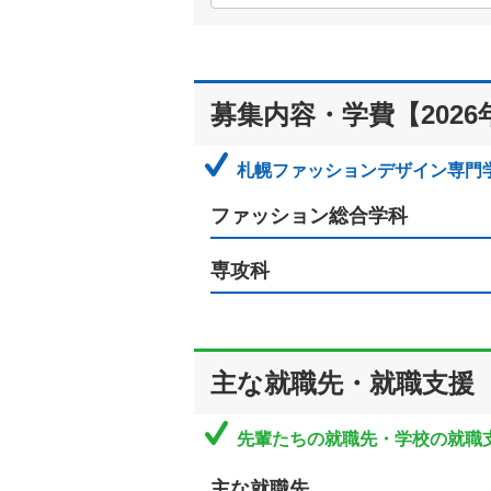
募集内容・学費【2026
札幌ファッションデザイン専門学
ファッション総合学科
専攻科
主な就職先・就職支援
先輩たちの就職先・学校の就職
主な就職先