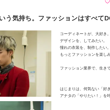
いう気持ち。ファッションはすべてDO
コーディネートが、大好き
デザインを、してみたい。
憧れの衣装を、制作したい
もっとファッションを楽し
ファッション業界で、生き
はじまりは、何気ない「好
アナタの「やりたい！」を