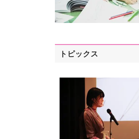
トピックス