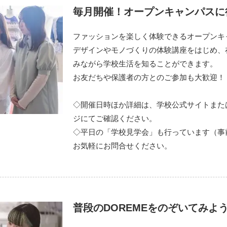
毎月開催！オープンキャンパスに
ファッションを楽しく体験できるオープンキ
デザインやモノづくりの体験講座をはじめ、
みながら学校生活を知ることができます。
お友だちや保護者の方とのご参加も大歓迎！
◇開催日時ほか詳細は、学校公式サイトまた
ジにてご確認ください。
◇平日の「学校見学会」も行っています（事
お気軽にお問合せください。
普段のDOREMEをのぞいてみよ