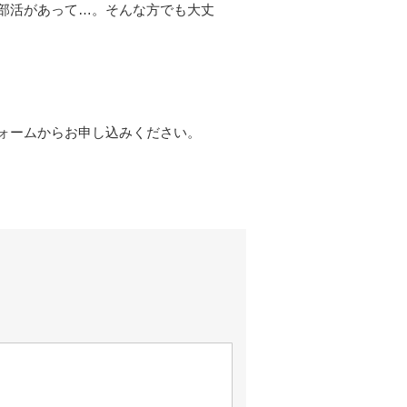
部活があって…。そんな方でも大丈
ォームからお申し込みください。