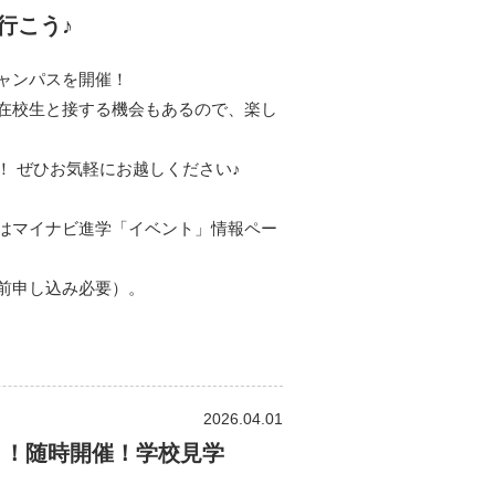
行こう♪
ャンパスを開催！
在校生と接する機会もあるので、楽し
！ ぜひお気軽にお越しください♪
はマイナビ進学「イベント」情報ペー
前申し込み必要）。
2026.04.01
う！随時開催！学校見学