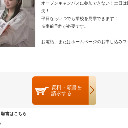
オープンキャンパスに参加できない！土日は
夫！
平日ならいつでも学校を見学できます！
※事前予約が必要です。
お電話、またはホームページのお申し込みフ
資料・願書を
請求する
・願書はこちら
)