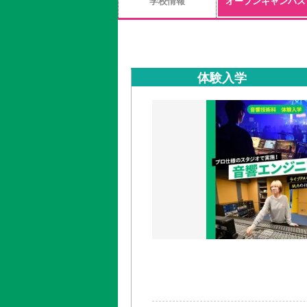
学校情報
オープンキャンパス
体験入学