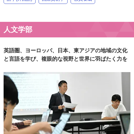
人文学部
英語圏、ヨーロッパ、日本、東アジアの地域の文化
と言語を学び、複眼的な視野と世界に羽ばたく力を