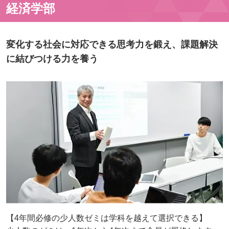
経済学部
変化する社会に対応できる思考力を鍛え、課題解決
に結びつける力を養う
【4年間必修の少人数ゼミは学科を越えて選択できる】