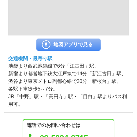
地図アプリで見る
交通機関・最寄り駅
池袋より西武池袋線で6分「江古田」駅、
新宿より都営地下鉄大江戸線で14分「新江古田」駅、
渋谷より東京メトロ副都心線で20分「新桜台」駅、
各駅下車徒歩5～7分。
JR「中野」駅・「高円寺」駅・「目白」駅よりバス利
用可。
電話でのお問い合わせは