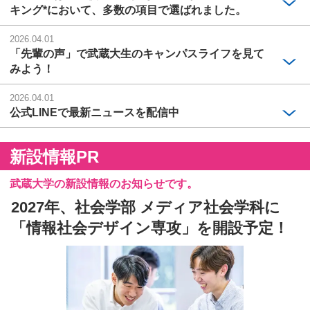
キング*において、多数の項目で選ばれました。
2026.04.01
「先輩の声」で武蔵大生のキャンパスライフを見て
みよう！
2026.04.01
公式LINEで最新ニュースを配信中
新設情報PR
武蔵大学の新設情報のお知らせです。
2027年、社会学部 メディア社会学科に
「情報社会デザイン専攻」を開設予定！