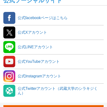
公式ソーシャルサイト
公式facebookページはこちら
公式Xアカウント
公式LINEアカウント
公式YouTubeアカウント
公式Instagramアカウント
公式Twitterアカウント（武蔵大学のシラキジく
ん）