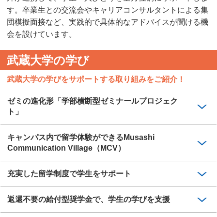
す。卒業生との交流会やキャリアコンサルタントによる集
団模擬面接など、実践的で具体的なアドバイスが聞ける機
会を設けています。
武蔵大学の学び
武蔵大学の学びをサポートする取り組みをご紹介！
ゼミの進化形「学部横断型ゼミナールプロジェク
ト」
キャンパス内で留学体験ができるMusashi
Communication Village（MCV）
充実した留学制度で学生をサポート
返還不要の給付型奨学金で、学生の学びを支援