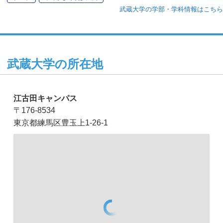
武蔵大学の学部・学科情報はこちら
武蔵大学の所在地
江古田キャンパス
〒176-8534
東京都練馬区豊玉上1-26-1