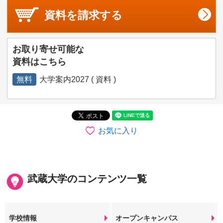
資料を
請求する
お取り寄せ可能な
資料はこちら
無料
大学案内2027 ( 資料 )
お気に入り
武蔵大学のコンテンツ一覧
学校情報
オープンキャンパス