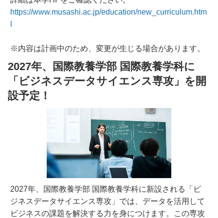
https://www.musashi.ac.jp/education/new_curriculum.htm
l
※内容は計画中のため、変更が生じる場合があります。
2027年、国際教養学部 国際教養学科に
「ビジネスデータサイエンス専攻」を開
設予定！
2027年、国際教養学部 国際教養学科に新設される「ビ
ジネスデータサイエンス専攻」では、データを活用して
ビジネスの課題を解決する力を身につけます。この専攻