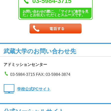
03-5984-3715
お問い合わせの際に、「マイナビ進学を見
た」とお伝えいただくとスムーズです。
武蔵大学のお問い合わせ先
アドミッションセンター
03-5984-3715 FAX: 03-5984-3874
学校公式PCサイト