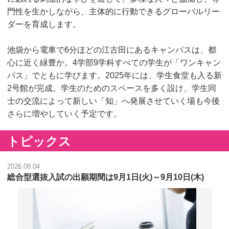
門性を生かしながら、主体的に行動できるグローバルリー
ダーを育成します。
池袋から電車で6分ほどの江古田にあるキャンパスは、都
心に近く緑豊か。4学部9学科すべての学生が「ワンキャン
パス」でともに学びます。2025年には、学生食堂も入る新
2号館が完成。学生のためのスペースを多く設け、学生同
士の交流によって新しい「知」へ発展させていく場も今後
さらに増やしていく予定です。
トピックス
2026.08.04
総合型選抜入試の出願期間は9月1日(火)～9月10日(木)