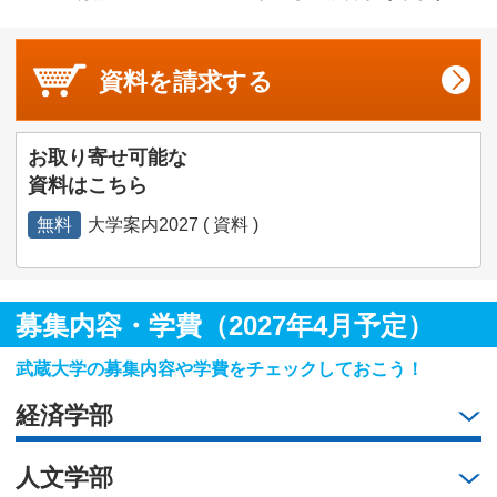
資料を
請求する
お取り寄せ可能な
資料はこちら
無料
大学案内2027 ( 資料 )
募集内容・学費（2027年4月予定）
武蔵大学の募集内容や学費をチェックしておこう！
経済学部
人文学部