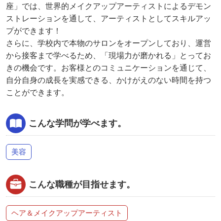
座」では、世界的メイクアップアーティストによるデモン
ストレーションを通して、アーティストとしてスキルアッ
プができます！
さらに、学校内で本物のサロンをオープンしており、運営
から接客まで学べるため、「現場力が磨かれる」とってお
きの機会です。お客様とのコミュニケーションを通じて、
自分自身の成長を実感できる、かけがえのない時間を持つ
ことができます。
こんな学問が学べます。
美容
こんな職種が目指せます。
ヘア＆メイクアップアーティスト