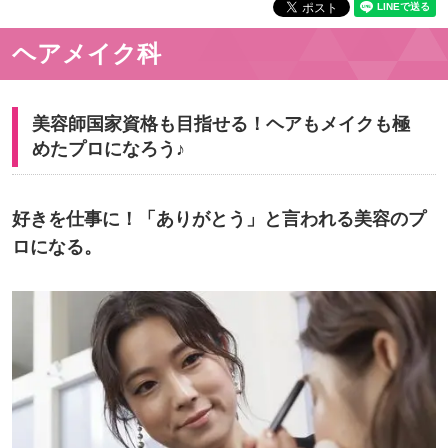
ヘアメイク科
美容師国家資格も目指せる！ヘアもメイクも極
めたプロになろう♪
好きを仕事に！「ありがとう」と言われる美容のプ
ロになる。