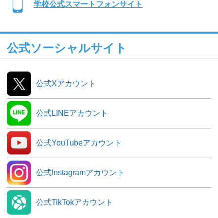
学校公式スマートフォンサイト
公式ソーシャルサイト
公式Xアカウント
公式LINEアカウント
公式YouTubeアカウント
公式Instagramアカウント
公式TikTokアカウント