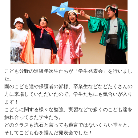
こども分野の進級年次生たちが「学生発表会」を行いまし
た。
園のこども達や保護者の皆様、卒業生などなどたくさんの
方に来場していただいたので、学生たちにも気合いが入り
ます！
こどもに関する様々な勉強、実習などで多くのこども達を
触れ合ってきた学生たち。
どのクラスも流石と言っても過言ではないくらい堂々と、
そしてこども心を掴んだ発表会でした！