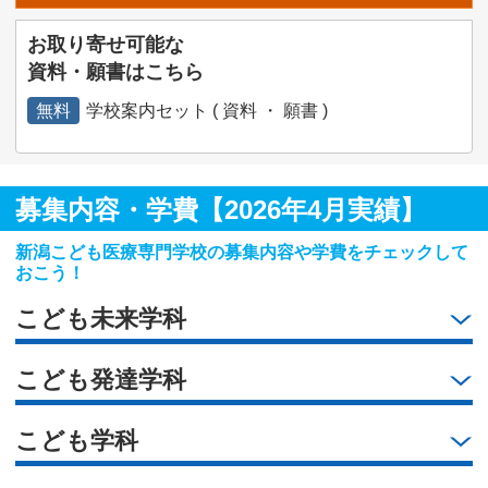
お取り寄せ可能な
資料・願書はこちら
無料
学校案内セット ( 資料 ・ 願書 )
募集内容・学費【2026年4月実績】
新潟こども医療専門学校の募集内容や学費をチェックして
おこう！
こども未来学科
こども発達学科
こども学科