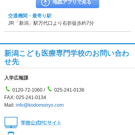
地図アプリで見る
交通機関・最寄り駅
JR「新潟」駅万代口より右折徒歩約7分
新潟こども医療専門学校のお問い合わ
せ先
入学広報課
0120-72-1060 /
025-241-0136
FAX: 025-241-0134
Mail:
info@kodomoiryo.com
学校公式PCサイト