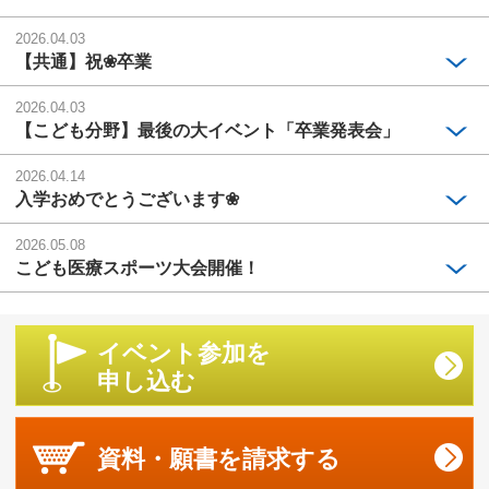
2026.04.03
【共通】祝❀卒業
2026.04.03
【こども分野】最後の大イベント「卒業発表会」
2026.04.14
入学おめでとうございます❀
2026.05.08
こども医療スポーツ大会開催！
イベント参加を
申し込む
資料・願書を
請求する