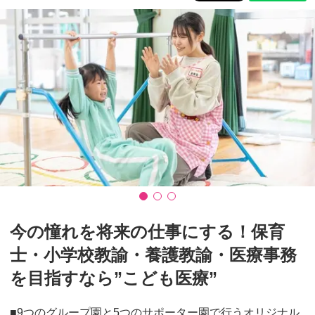
今の憧れを将来の仕事にする！保育
士・小学校教諭・養護教諭・医療事務
を目指すなら”こども医療”
■9つのグループ園と5つのサポーター園で行うオリジナル