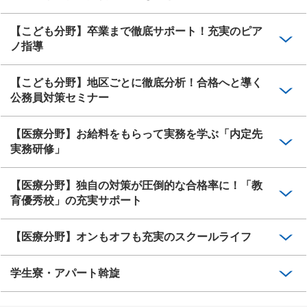
【こども分野】卒業まで徹底サポート！充実のピア
ノ指導
【こども分野】地区ごとに徹底分析！合格へと導く
公務員対策セミナー
【医療分野】お給料をもらって実務を学ぶ「内定先
実務研修」
【医療分野】独自の対策が圧倒的な合格率に！「教
育優秀校」の充実サポート
【医療分野】オンもオフも充実のスクールライフ
学生寮・アパート斡旋