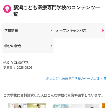
新潟こども医療専門学校のコンテンツ一
覧
学校情報
オープンキャンパス
学びの特色
学校ID.GK000775
更新日： 2026.08.05
新潟こども医療専門学校のページ上部へ
この学校に資料請求した人はこんな学校にも資料請求しています。