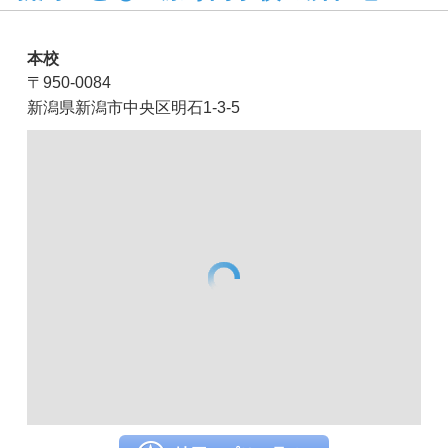
本校
〒950-0084
新潟県新潟市中央区明石1-3-5