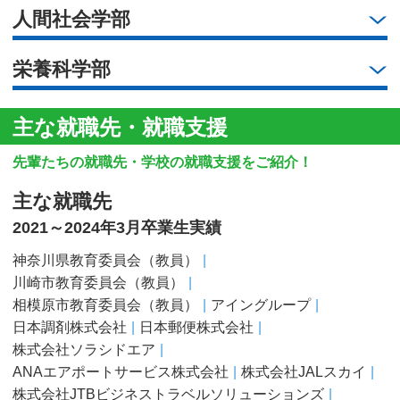
人間社会学部
栄養科学部
主な就職先・就職支援
先輩たちの就職先・学校の就職支援をご紹介！
主な就職先
2021～2024年3月卒業生実績
神奈川県教育委員会（教員）
川崎市教育委員会（教員）
相模原市教育委員会（教員）
アイングループ
日本調剤株式会社
日本郵便株式会社
株式会社ソラシドエア
ANAエアポートサービス株式会社
株式会社JALスカイ
株式会社JTBビジネストラベルソリューションズ