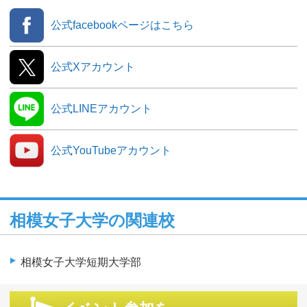
公式facebookページはこちら
公式Xアカウント
公式LINEアカウント
公式YouTubeアカウント
相模女子大学の関連校
相模女子大学短期大学部