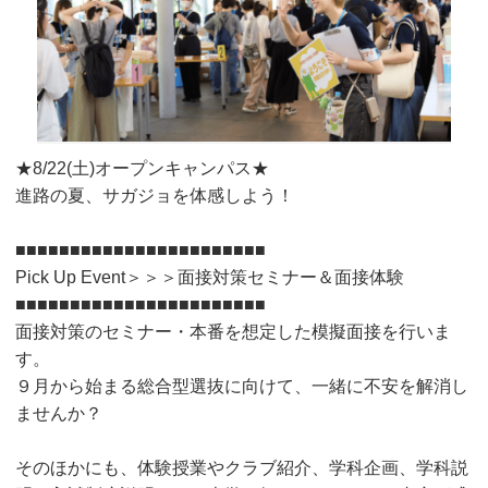
★8/22(土)オープンキャンパス★
進路の夏、サガジョを体感しよう！
■■■■■■■■■■■■■■■■■■■■■■■
Pick Up Event＞＞＞面接対策セミナー＆面接体験
■■■■■■■■■■■■■■■■■■■■■■■
面接対策のセミナー・本番を想定した模擬面接を行いま
す。
９月から始まる総合型選抜に向けて、一緒に不安を解消し
ませんか？
そのほかにも、体験授業やクラブ紹介、学科企画、学科説