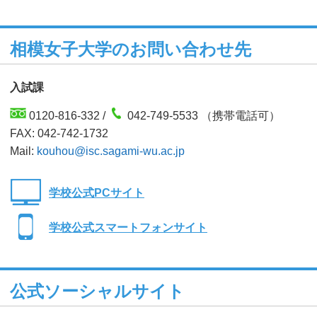
相模女子大学のお問い合わせ先
入試課
0120-816-332 /
042-749-5533 （携帯電話可）
FAX: 042-742-1732
Mail:
kouhou@isc.sagami-wu.ac.jp
学校公式PCサイト
学校公式スマートフォンサイト
公式ソーシャルサイト