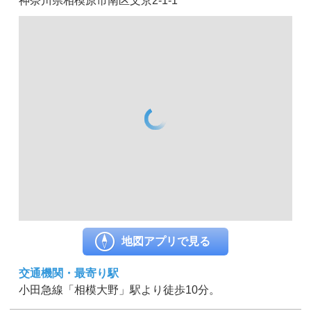
神奈川県相模原市南区文京2-1-1
地図アプリで見る
交通機関・最寄り駅
小田急線「相模大野」駅より徒歩10分。