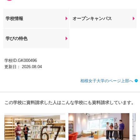
学校情報
オープンキャンパス
学びの特色
学校ID.GK000496
更新日： 2026.08.04
相模女子大学のページ上部へ
この学校に資料請求した人はこんな学校にも資料請求しています。