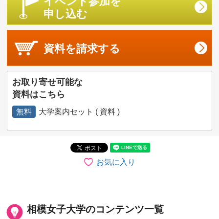
イベント参加を
申し込む
資料を
請求する
お取り寄せ可能な
資料はこちら
無料
大学案内セット ( 資料 )
お気に入り
相模女子大学のコンテンツ一覧