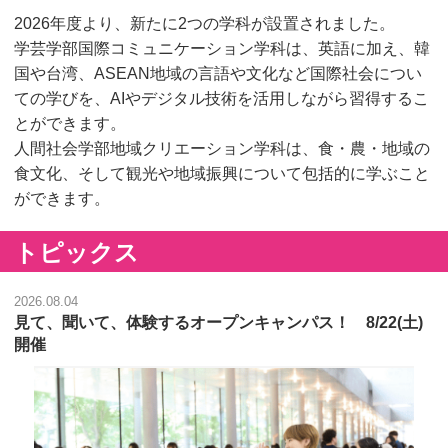
2026年度より、新たに2つの学科が設置されました。
学芸学部国際コミュニケーション学科は、英語に加え、韓
国や台湾、ASEAN地域の言語や文化など国際社会につい
ての学びを、AIやデジタル技術を活用しながら習得するこ
とができます。
人間社会学部地域クリエーション学科は、食・農・地域の
食文化、そして観光や地域振興について包括的に学ぶこと
ができます。
トピックス
2026.08.04
見て、聞いて、体験するオープンキャンパス！ 8/22(土)
開催