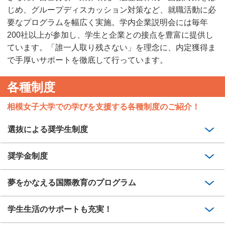
じめ、グループディスカッション対策など、就職活動に必
要なプログラムを幅広く実施。学内企業説明会には毎年
200社以上が参加し、学生と企業との接点を豊富に提供し
ています。「誰一人取り残さない」を理念に、内定獲得ま
で手厚いサポートを徹底して行っています。
各種制度
相模女子大学での学びを支援する各種制度のご紹介！
選抜による奨学生制度
奨学金制度
夢をかなえる国際教育のプログラム
学生生活のサポートも充実！