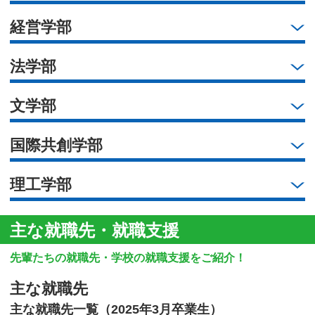
経営学部
法学部
文学部
国際共創学部
理工学部
主な就職先・就職支援
先輩たちの就職先・学校の就職支援をご紹介！
主な就職先
主な就職先一覧（2025年3月卒業生）