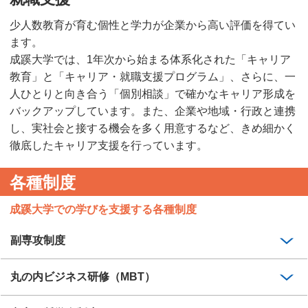
少人数教育が育む個性と学力が企業から高い評価を得てい
ます。
成蹊大学では、1年次から始まる体系化された「キャリア
教育」と「キャリア・就職支援プログラム」、さらに、一
人ひとりと向き合う「個別相談」で確かなキャリア形成を
バックアップしています。また、企業や地域・行政と連携
し、実社会と接する機会を多く用意するなど、きめ細かく
徹底したキャリア支援を行っています。
各種制度
成蹊大学での学びを支援する各種制度
副専攻制度
丸の内ビジネス研修（MBT）