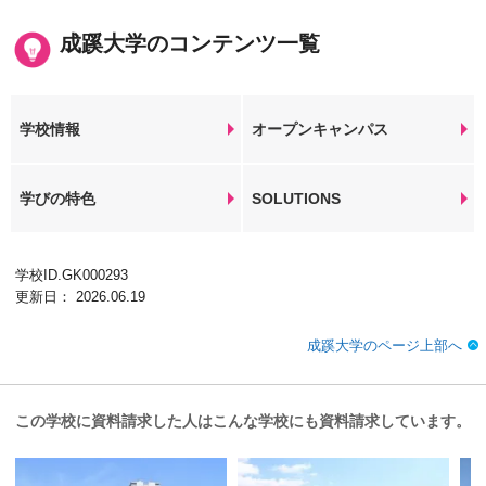
成蹊大学のコンテンツ一覧
学校情報
オープンキャンパス
学びの特色
SOLUTIONS
学校ID.GK000293
更新日： 2026.06.19
成蹊大学のページ上部へ
この学校に資料請求した人はこんな学校にも資料請求しています。