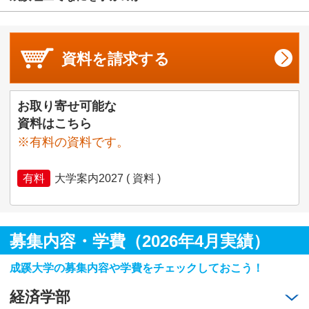
資料を
請求する
お取り寄せ可能な
資料はこちら
※有料の資料です。
有料
大学案内2027 ( 資料 )
募集内容・学費（2026年4月実績）
成蹊大学の募集内容や学費をチェックしておこう！
経済学部