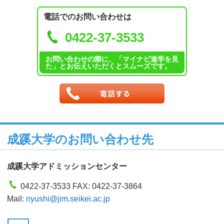
電話でのお問い合わせは
0422-37-3533
お問い合わせの際に、「マイナビ進学を見
た」とお伝えいただくとスムーズです。
成蹊大学のお問い合わせ先
成蹊大学アドミッションセンター
0422-37-3533 FAX: 0422-37-3864
Mail:
nyushi@jim.seikei.ac.jp