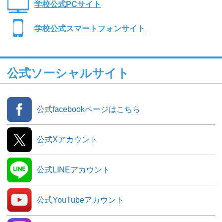
学校公式PCサイト
学校公式スマートフォンサイト
公式ソーシャルサイト
公式facebookページはこちら
公式Xアカウント
公式LINEアカウント
公式YouTubeアカウント