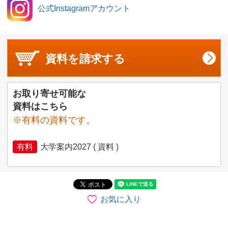
公式Instagramアカウント
資料を
請求する
お取り寄せ可能な
資料はこちら
※有料の資料です。
有料
大学案内2027 ( 資料 )
お気に入り