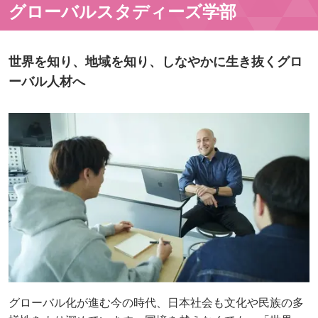
グローバルスタディーズ学部
世界を知り、地域を知り、しなやかに生き抜くグロ
ーバル人材へ
グローバル化が進む今の時代、日本社会も文化や民族の多