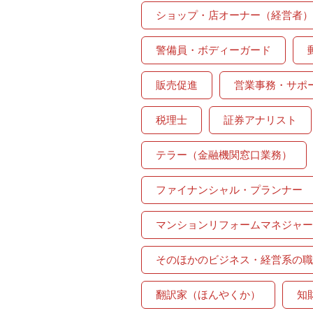
ショップ・店オーナー（経営者）
警備員・ボディーガード
販売促進
営業事務・サポ
税理士
証券アナリスト
テラー（金融機関窓口業務）
ファイナンシャル・プランナー
マンションリフォームマネジャー
そのほかのビジネス・経営系の職
翻訳家（ほんやくか）
知