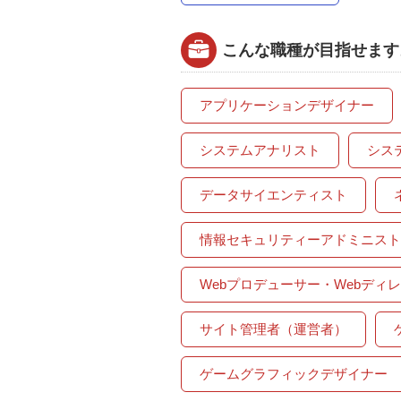
こんな職種が目指せます
アプリケーションデザイナー
システムアナリスト
シス
データサイエンティスト
情報セキュリティーアドミニスト
Webプロデューサー・Webディ
サイト管理者（運営者）
ゲームグラフィックデザイナー