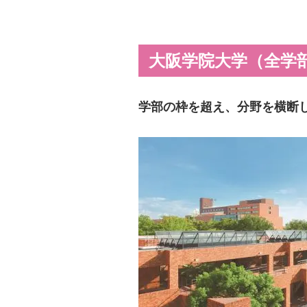
大阪学院大学（全学
学部の枠を超え、分野を横断