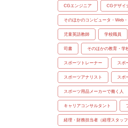
CGエンジニア
CGデザイ
そのほかのコンピュータ・Web
児童英語教師
学校職員
司書
そのほかの教育・学
スポーツトレーナー
スポ
スポーツアナリスト
スポ
スポーツ用品メーカーで働く人
キャリアコンサルタント
経理・財務担当者（経理スタッフ