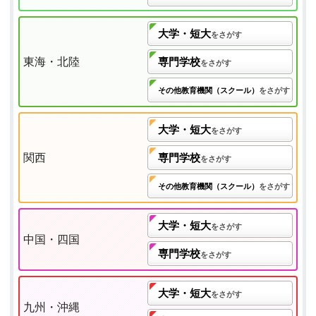
大学・短大
をさがす
東海・北陸
専門学校
をさがす
その他教育機関（スクール）
をさがす
大学・短大
をさがす
関西
専門学校
をさがす
その他教育機関（スクール）
をさがす
大学・短大
をさがす
中国・四国
専門学校
をさがす
大学・短大
をさがす
九州・沖縄