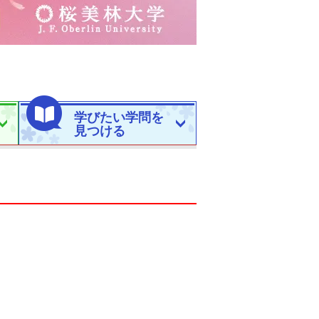
学びたい学問を
見つける