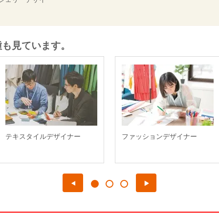
種も見ています。
テキスタイルデザイナー
ファッションデザイナー