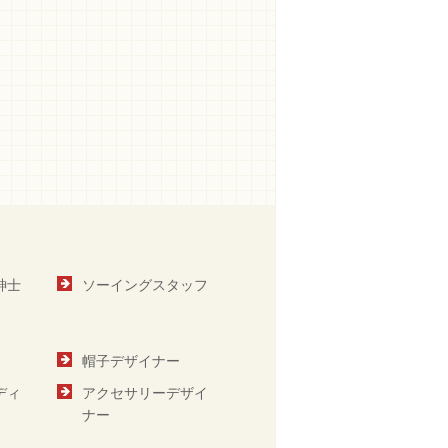
紳士
ソーイングスタッフ
帽子デザイナー
ディ
アクセサリーデザイ
ナー