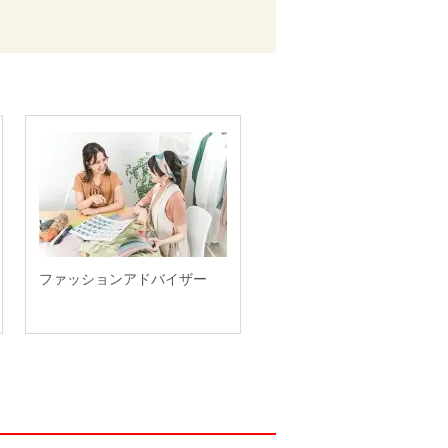
ファッションアドバイザー
ファッションコーディネー
ー