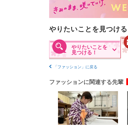
やりたいことを見つける
やりたいことを
見つける！
「ファッション」に戻る
ファッションに関連する先輩