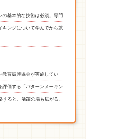
ンの基本的な技術は必須。専門
イキングについて学んでから就
ン教育振興協会が実施してい
を評価する「パターンメーキン
合格すると、活躍の場も広がる。