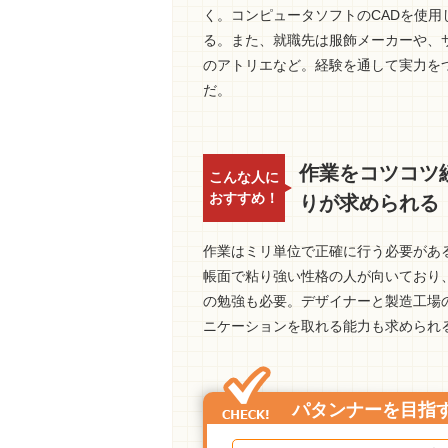
く。コンピュータソフトのCADを使
る。また、就職先は服飾メーカーや、
のアトリエなど。経験を通して実力を
だ。
作業をコツコツ
こんな人に
おすすめ！
りが求められる
作業はミリ単位で正確に行う必要があ
帳面で粘り強い性格の人が向いており
の勉強も必要。デザイナーと製造工場
ニケーションを取れる能力も求められ
パタンナーを目指