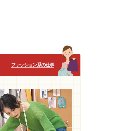
ファッション系の仕事